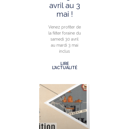
avril au 3
mai !
Venez profiter de
la fêter foraine du
samedi 30 avril
au mardi 3 mai
inclus
LIRE
L'ACTUALITÉ