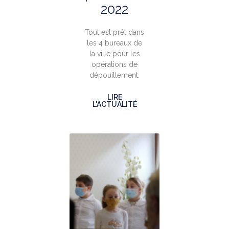
2022
Tout est prêt dans
les 4 bureaux de
la ville pour les
opérations de
dépouillement.
LIRE
L'ACTUALITÉ