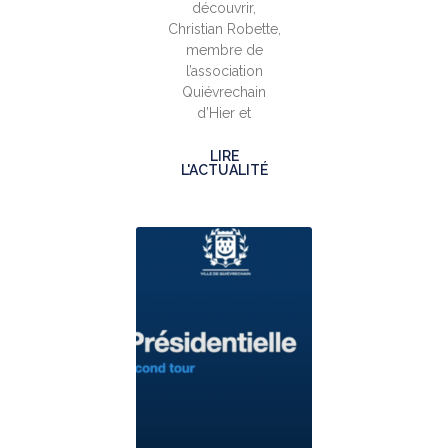
découvrir,
Christian Robette,
membre de
l’association
Quiévrechain
d’Hier et
LIRE
L'ACTUALITÉ