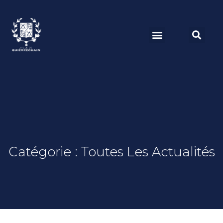
Catégorie : Toutes Les Actualités