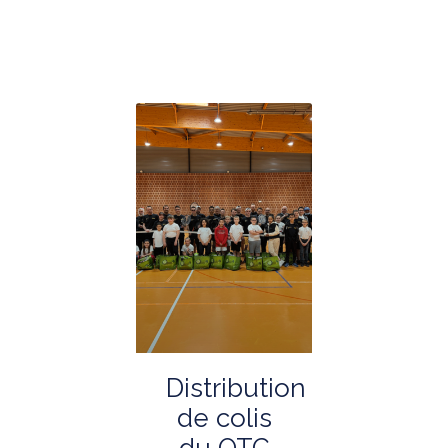
Distribution
de colis