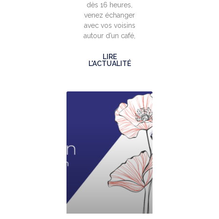
dès 16 heures,
venez échanger
avec vos voisins
autour d’un café,
LIRE
L'ACTUALITÉ