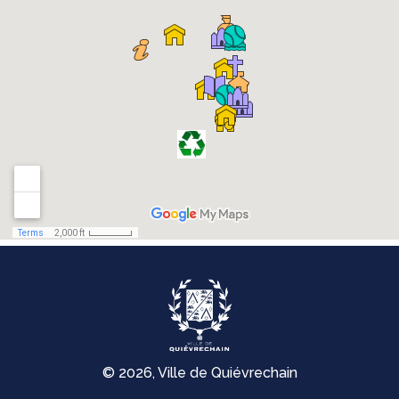
© 2026, Ville de Quiévrechain