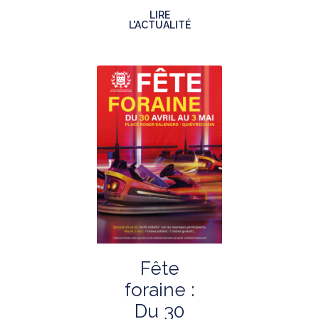
LIRE
L'ACTUALITÉ
Fête
foraine :
Du 30