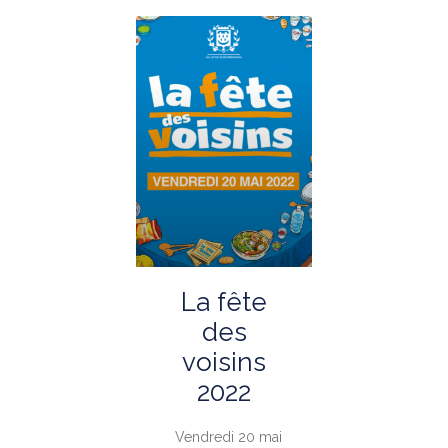
La fête
des
voisins
2022
Vendredi 20 mai