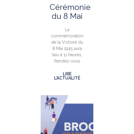
Cérémonie
du 8 Mai
La
commémoration
de la Victoire du
8 Mai 1945 aura
lieu à 11 heures.
Rendez-vous
LIRE
L'ACTUALITÉ