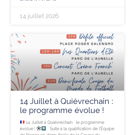
14 juillet 2026
14 Juillet à Quiévrechain :
le programme évolue !
14 Juillet à Quiévrechain : le programme
évolue !
Suite à la qualification de l’Équipe
de France en demi-finale de la Coupe du