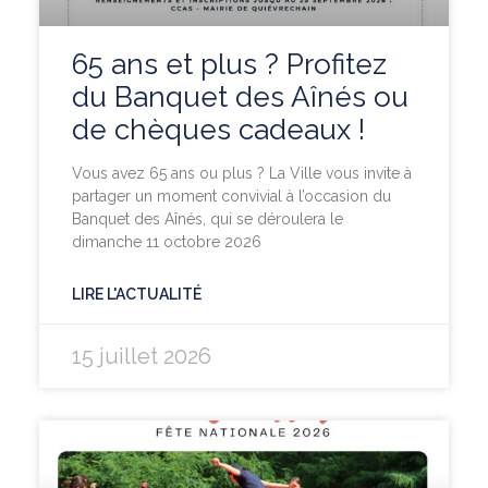
65 ans et plus ? Profitez
du Banquet des Aînés ou
de chèques cadeaux !
Vous avez 65 ans ou plus ? La Ville vous invite à
partager un moment convivial à l’occasion du
Banquet des Aînés, qui se déroulera le
dimanche 11 octobre 2026
LIRE L'ACTUALITÉ
15 juillet 2026