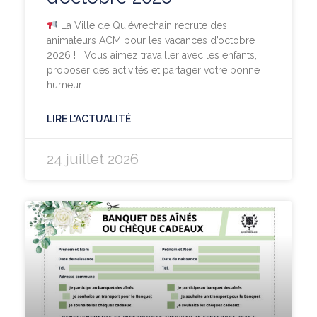
La Ville de Quiévrechain recrute des
animateurs ACM pour les vacances d’octobre
2026 ! Vous aimez travailler avec les enfants,
proposer des activités et partager votre bonne
humeur
LIRE L'ACTUALITÉ
24 juillet 2026