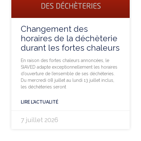
Changement des
horaires de la déchèterie
durant les fortes chaleurs
En raison des fortes chaleurs annoncées, le
SIAVED adapte exceptionnellement les horaires
d’ouverture de l’ensemble de ses déchèteries.
Du mercredi 08 juillet au lundi 13 juillet inclus,
les déchèteries seront
LIRE L'ACTUALITÉ
7 juillet 2026