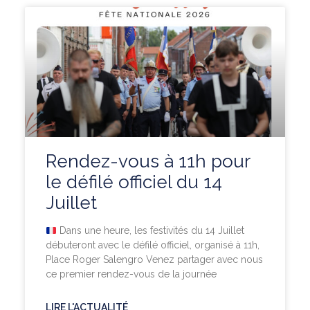
Rendez-vous à 11h pour
le défilé officiel du 14
Juillet
Dans une heure, les festivités du 14 Juillet
débuteront avec le défilé officiel, organisé à 11h,
Place Roger Salengro Venez partager avec nous
ce premier rendez-vous de la journée
LIRE L'ACTUALITÉ