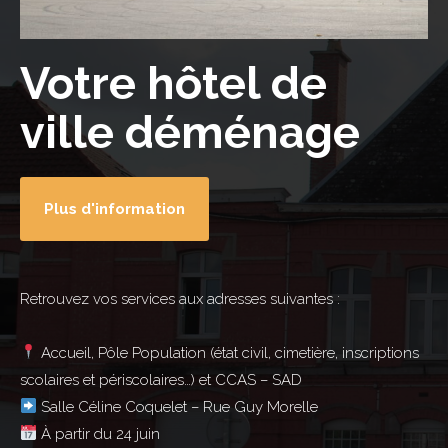
Votre hôtel de
ville déménage
Plus d'information
Retrouvez vos services aux adresses suivantes :
Accueil, Pôle Population (état civil, cimetière, inscriptions
scolaires et périscolaires…) et CCAS – SAD
Salle Céline Coquelet – Rue Guy Morelle
À partir du 24 juin