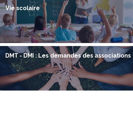
Vie scolaire
DMT - DMI : Les demandes des associations