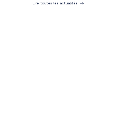
Lire toutes les actualités