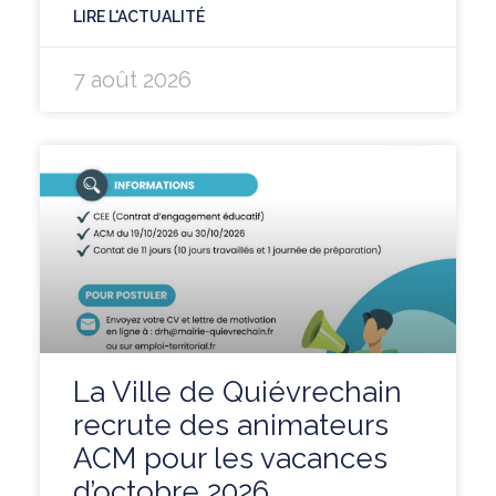
LIRE L'ACTUALITÉ
7 août 2026
La Ville de Quiévrechain
recrute des animateurs
ACM pour les vacances
d’octobre 2026