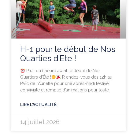
H-1 pour le début de Nos
Quarties d’Ete !
Plus qu’1 heure avant le début de Nos
Quartiers d’Été !
R endez-vous dès 12h au
Parc de l’Aunelle pour une après-midi festive,
conviviale et remplie d’animations pour toute
LIRE L'ACTUALITÉ
14 juillet 2026