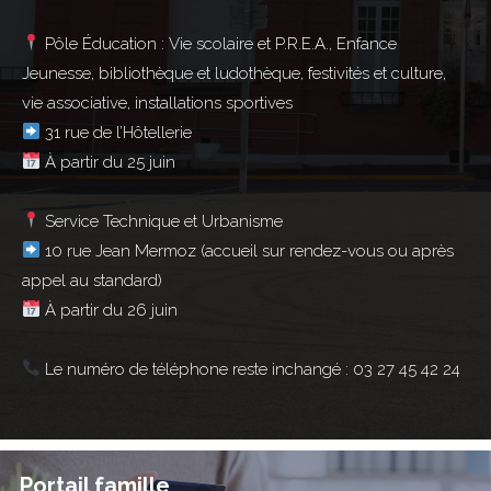
Pôle Éducation :
Vie scolaire et P.R.E.A., Enfance
Jeunesse, bibliothèque et ludothèque, festivités et culture,
vie associative, installations sportives
31 rue de l’Hôtellerie
À partir du 25 juin
Service Technique et Urbanisme
10 rue Jean Mermoz (accueil sur rendez-vous ou après
appel au standard)
À partir du 26 juin
Le numéro de téléphone reste inchangé : 03 27 45 42 24
Portail famille