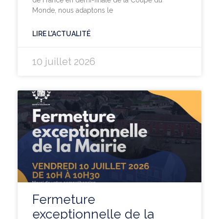
Monde, nous adaptons le
LIRE L'ACTUALITÉ
10 juillet 2026
Fermeture
exceptionnelle de la