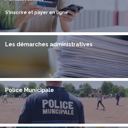
S'inscrire et payer en ligne
Les démarches administratives
Police Municipale