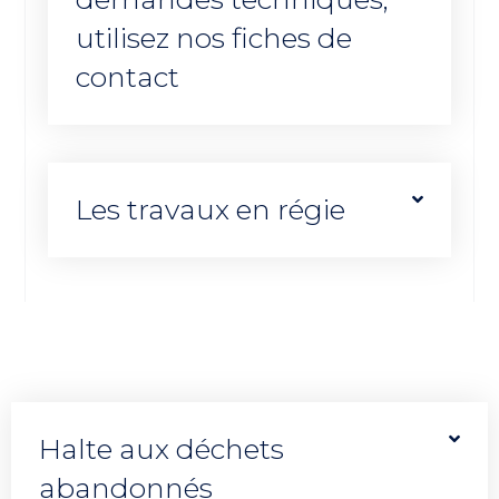
utilisez nos fiches de
contact
Les travaux en régie
Halte aux déchets
abandonnés