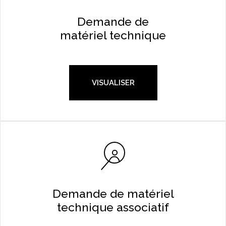
Demande de
matériel technique
VISUALISER
Demande de matériel
technique associatif