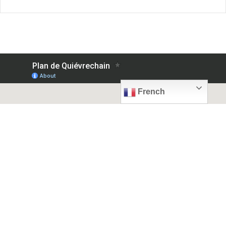
French