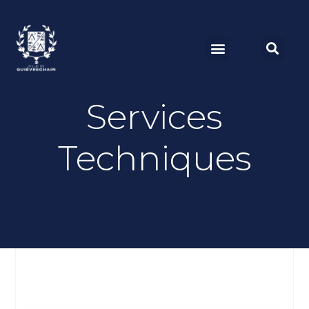
Services
Techniques