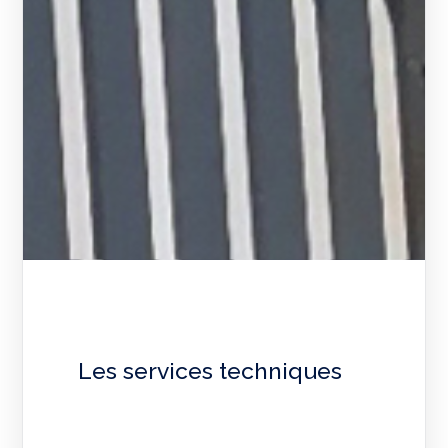
Les services techniques