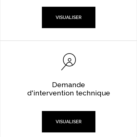
VISUALISER
Demande
d'intervention technique
VISUALISER