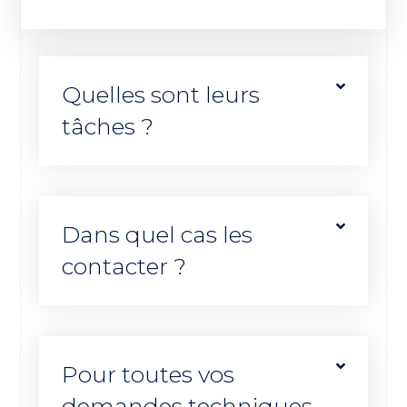
Quelles sont leurs
tâches ?
Dans quel cas les
contacter ?
Pour toutes vos
demandes techniques,