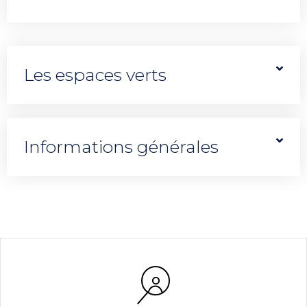
Les espaces verts
Informations générales