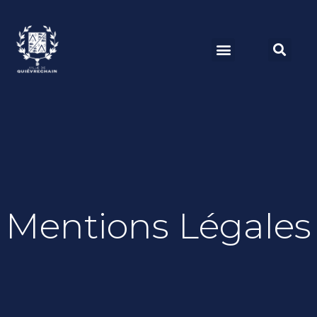
Mentions Légales