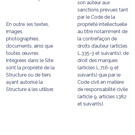
son auteur aux
sanctions prévues tant
par le Code de la
En outre, les textes,
propriété intellectuelle
images,
au titre notamment de
photographies,
la contrefaçon de
documents, ainsi que
droits d’auteur (articles
toutes œuvres
L.335-3 et suivants), de
intégrées dans le Site
droit des marques
sont la propriété de la
(articles L.716-9 et
Structure ou de tiers
suivants) que par le
ayant autorisé la
Code civil en matière
Structure à les utiliser.
de responsabilité civile
(article 9, articles 1382
et suivants).