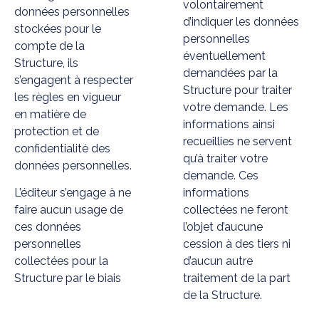
volontairement
données personnelles
d’indiquer les données
stockées pour le
personnelles
compte de la
éventuellement
Structure, ils
demandées par la
s’engagent à respecter
Structure pour traiter
les règles en vigueur
votre demande. Les
en matière de
informations ainsi
protection et de
recueillies ne servent
confidentialité des
qu’à traiter votre
données personnelles.
demande. Ces
L’éditeur s’engage à ne
informations
faire aucun usage de
collectées ne feront
ces données
l’objet d’aucune
personnelles
cession à des tiers ni
collectées pour la
d’aucun autre
Structure par le biais
traitement de la part
de la Structure.