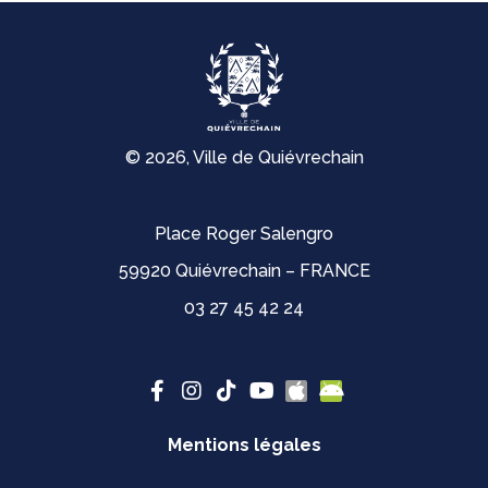
© 2026, Ville de Quiévrechain
Place Roger Salengro
59920 Quiévrechain – FRANCE
03 27 45 42 24
Mentions légales