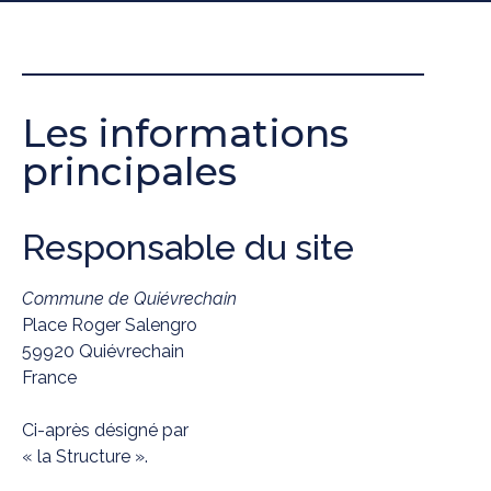
Les informations
principales
Responsable du site
Commune de Quiévrechain
Place Roger Salengro
59920 Quiévrechain
France
Ci-après désigné par
« la Structure ».