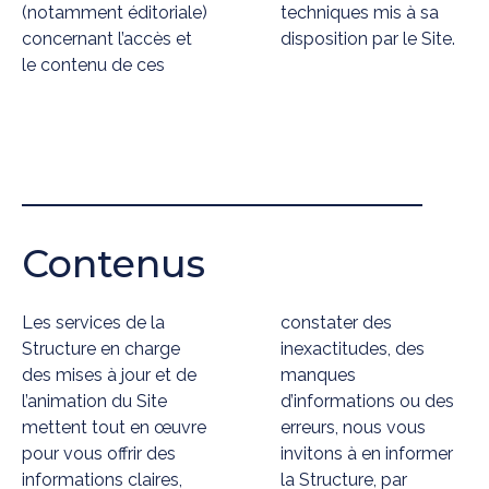
(notamment éditoriale)
techniques mis à sa
concernant l’accès et
disposition par le Site.
le contenu de ces
Contenus
Les services de la
constater des
Structure en charge
inexactitudes, des
des mises à jour et de
manques
l’animation du Site
d’informations ou des
mettent tout en œuvre
erreurs, nous vous
pour vous offrir des
invitons à en informer
informations claires,
la Structure, par