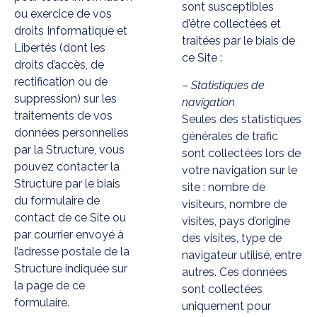
sont susceptibles
ou exercice de vos
d’être collectées et
droits Informatique et
traitées par le biais de
Libertés (dont les
ce Site :
droits d’accès, de
rectification ou de
–
Statistiques de
suppression) sur les
navigation
traitements de vos
Seules des statistiques
données personnelles
générales de trafic
par la Structure, vous
sont collectées lors de
pouvez contacter la
votre navigation sur le
Structure par le biais
site : nombre de
du formulaire de
visiteurs, nombre de
contact de ce Site ou
visites, pays d’origine
par courrier envoyé à
des visites, type de
l’adresse postale de la
navigateur utilisé, entre
Structure indiquée sur
autres. Ces données
la page de ce
sont collectées
formulaire.
uniquement pour