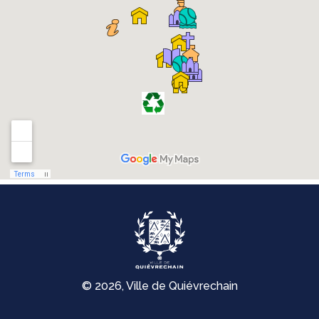
© 2026, Ville de Quiévrechain