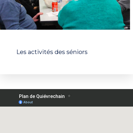
Les activités des séniors