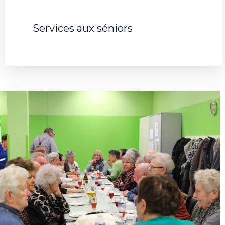
Services aux séniors