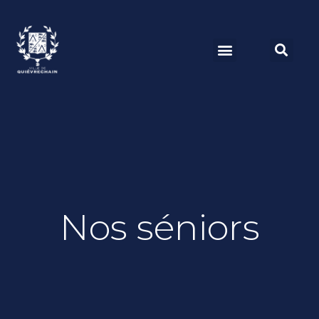
Nos séniors