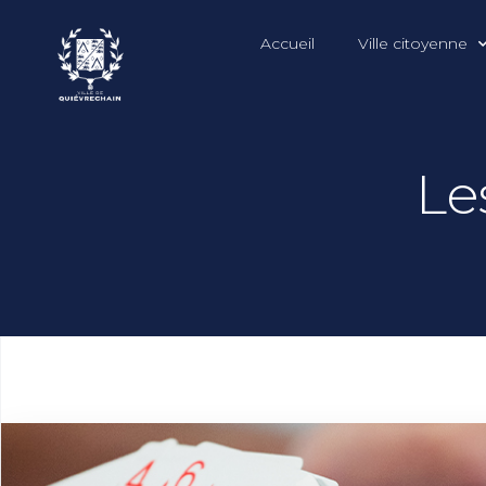
Accueil
Ville citoyenne
Le