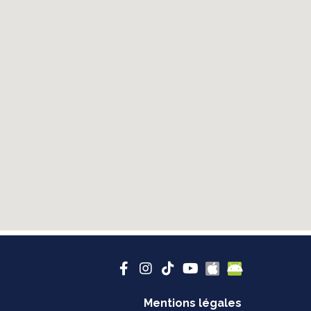
Mentions légales