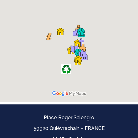
Place Roger Salengro
59920 Quiévrechain – FRANCE