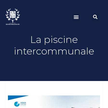
La piscine
intercommunale