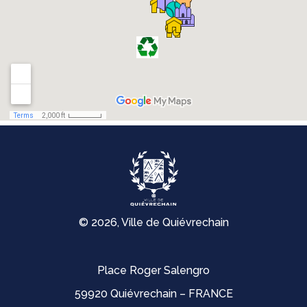
© 2026, Ville de Quiévrechain
Place Roger Salengro
59920 Quiévrechain – FRANCE