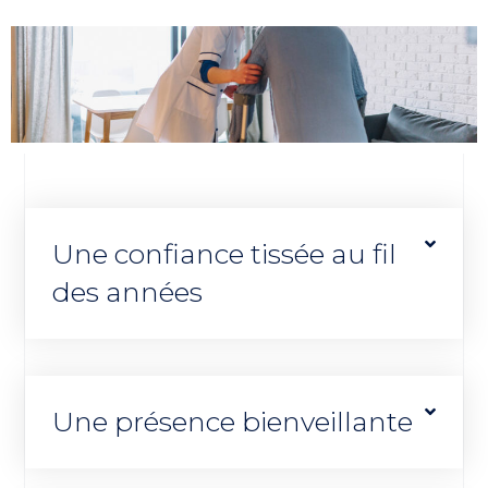
Une confiance tissée au fil
des années
Une présence bienveillante