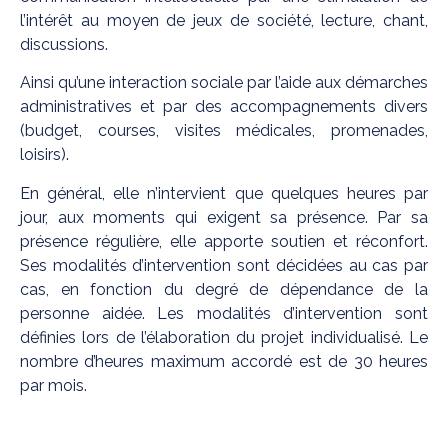
l’intérêt au moyen de jeux de société, lecture, chant,
discussions.
Ainsi qu’une interaction sociale par l’aide aux démarches
administratives et par des accompagnements divers
(budget, courses, visites médicales, promenades,
loisirs).
En général, elle n’intervient que quelques heures par
jour, aux moments qui exigent sa présence. Par sa
présence régulière, elle apporte soutien et réconfort.
Ses modalités d’intervention sont décidées au cas par
cas, en fonction du degré de dépendance de la
personne aidée. Les modalités d’intervention sont
définies lors de l’élaboration du projet individualisé. Le
nombre d’heures maximum accordé est de 30 heures
par mois.