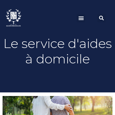
Le service d'aides
à domicile