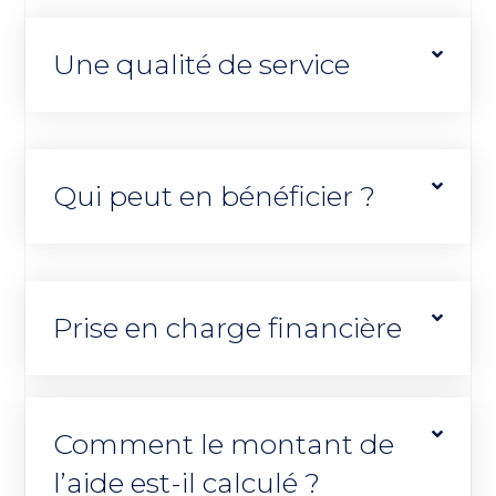
Une qualité de service
Qui peut en bénéficier ?
Prise en charge financière
Comment le montant de
l’aide est-il calculé ?