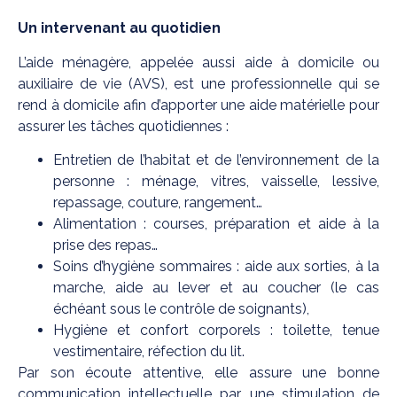
Un intervenant au quotidien
L’aide ménagère, appelée aussi aide à domicile ou
auxiliaire de vie (AVS), est une professionnelle qui se
rend à domicile afin d’apporter une aide matérielle pour
assurer les tâches quotidiennes :
Entretien de l’habitat et de l’environnement de la
personne : ménage, vitres, vaisselle, lessive,
repassage, couture, rangement…
Alimentation : courses, préparation et aide à la
prise des repas…
Soins d’hygiène sommaires : aide aux sorties, à la
marche, aide au lever et au coucher (le cas
échéant sous le contrôle de soignants),
Hygiène et confort corporels : toilette, tenue
vestimentaire, réfection du lit.
Par son écoute attentive, elle assure une bonne
communication intellectuelle par une stimulation de