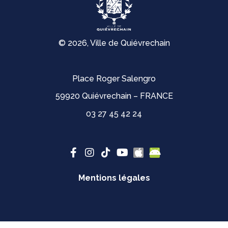
© 2026, Ville de Quiévrechain
Place Roger Salengro
59920 Quiévrechain – FRANCE
03 27 45 42 24
Mentions légales