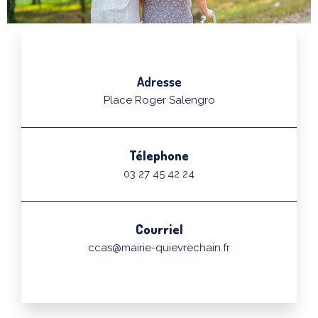
Adresse
Place Roger Salengro
Télephone
03 27 45 42 24
Courriel
ccas@mairie-quievrechain.fr