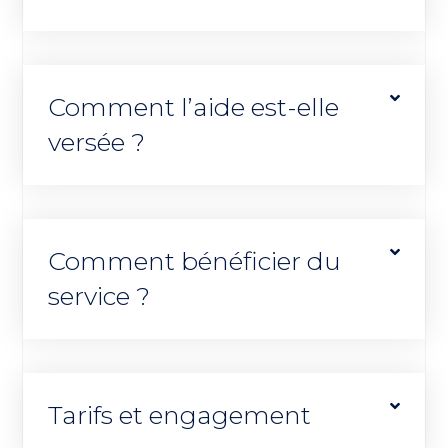
Comment l’aide est-elle
versée ?
Comment bénéficier du
service ?
Tarifs et engagement