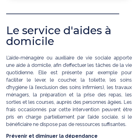
Le service d'aides à
domicile
L’aide-ménagère ou auxiliaire de vie sociale apporte
une aide à domicile, afin d’effectuer les tâches de la vie
quotidienne. Elle est présente par exemple pour
faciliter le lever, le coucher, la toilette, les soins
d’hygiène (à l’exclusion des soins infirmiers), les travaux
ménagers, la préparation et la prise des repas, les
sorties et les courses, auprès des personnes âgées. Les
frais occasionnés par cette intervention peuvent être
pris en charge partiellement par l’aide sociale, si le
bénéficiaire ne dispose pas de ressources suffisantes.
Prévenir et diminuer la dépendance