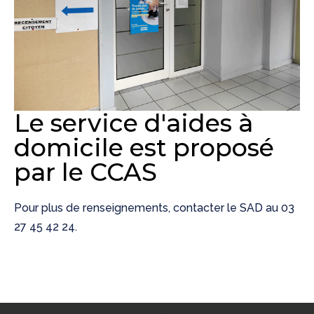
Le service d'aides à
domicile est proposé
par le CCAS
Pour plus de renseignements, contacter le SAD au 03
27 45 42 24.