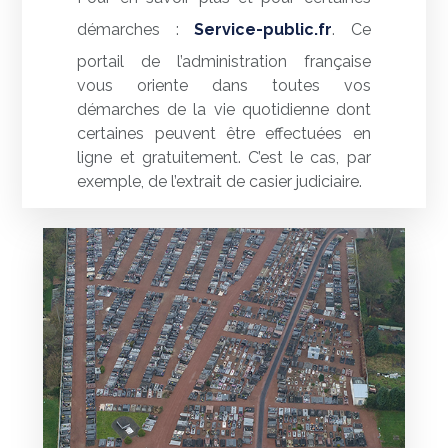
démarches :
Service-public.fr
. Ce
portail de l’administration française
vous oriente dans toutes vos
démarches de la vie quotidienne dont
certaines peuvent être effectuées en
ligne et gratuitement. C’est le cas, par
exemple, de l’extrait de casier judiciaire.