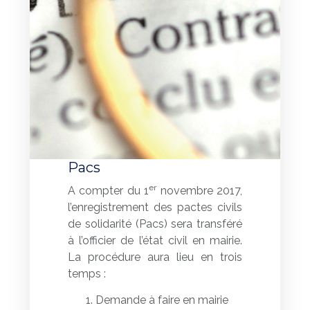
Pacs
er
A compter du 1
novembre 2017,
l’enregistrement des pactes civils
de solidarité (Pacs) sera transféré
à l’officier de l’état civil en mairie.
La procédure aura lieu en trois
temps :
Demande à faire en mairie