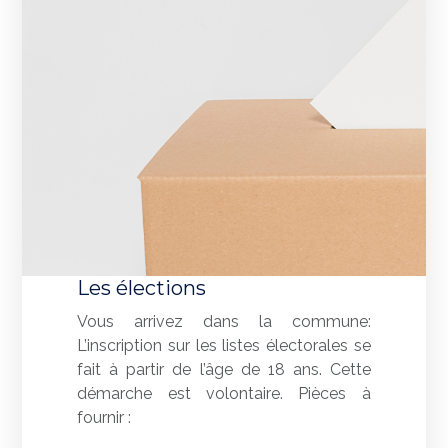
Les élections
Vous arrivez dans la commune:
L’inscription sur les listes électorales se
fait à partir de l’âge de 18 ans. Cette
démarche est volontaire. Pièces à
fournir :