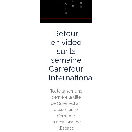
Retour
en vidéo
sur la
semaine
Carrefour
International
Toute la semaine
dernière la ville
de Quiévrechain
accueillait le
Carrefour
International de
l’Espace