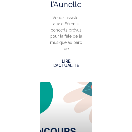
l’Aunelle
Venez assister
aux différents
concerts prévus
pour la fête de la
musique au parc
de
LIRE
L'ACTUALITÉ