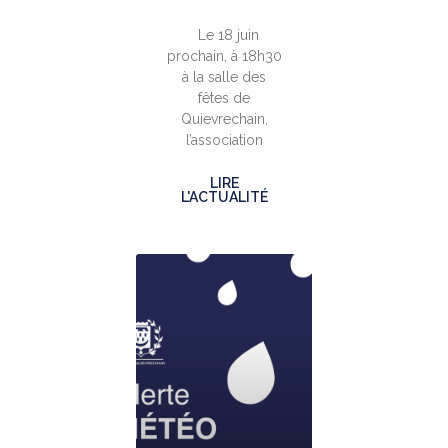
Le 18 juin
prochain, à 18h30
à la salle des
fêtes de
Quievrechain,
l’association
LIRE
L'ACTUALITÉ