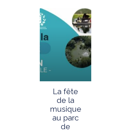
La fête
de la
musique
au parc
de