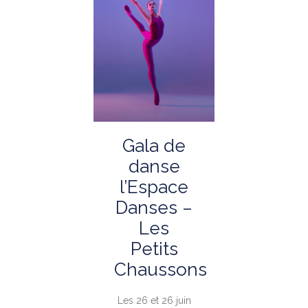
Gala de
danse
l’Espace
Danses –
Les
Petits
Chaussons
Les 26 et 26 juin