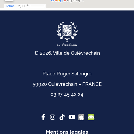
© 2026, Ville de Quiévrechain
Place Roger Salengro
59920 Quiévrechain – FRANCE
03 27 45 42 24
Mentions légales