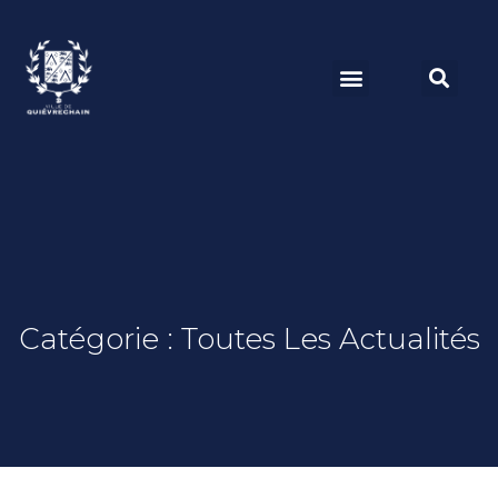
Catégorie : Toutes Les Actualités