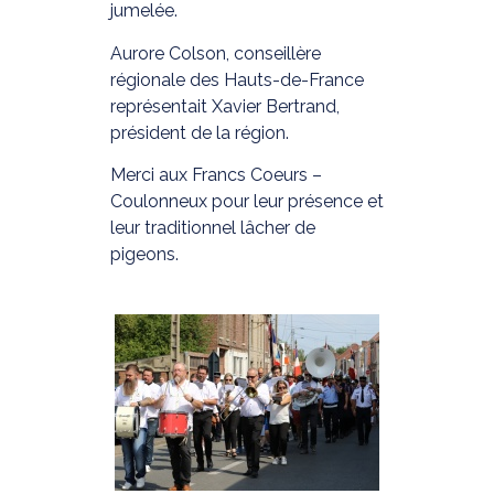
jumelée.
Aurore Colson, conseillère
régionale des Hauts-de-France
représentait Xavier Bertrand,
président de la région.
Merci aux Francs Coeurs –
Coulonneux pour leur présence et
leur traditionnel lâcher de
pigeons.