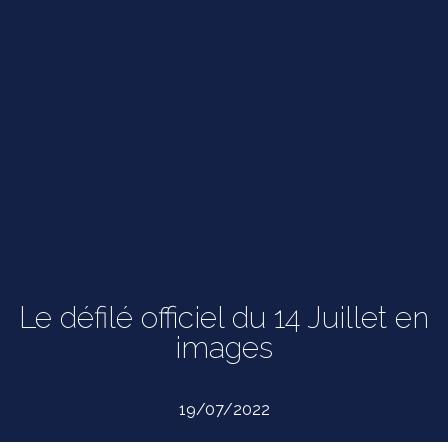
Le défilé officiel du 14 Juillet en
images
19/07/2022