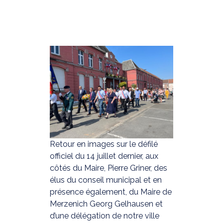
Retour en images sur le défilé
officiel du 14 juillet dernier, aux
côtés du Maire, Pierre Griner, des
élus du conseil municipal et en
présence également, du Maire de
Merzenich Georg Gelhausen et
d’une délégation de notre ville