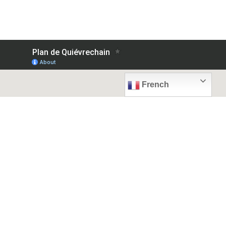
French