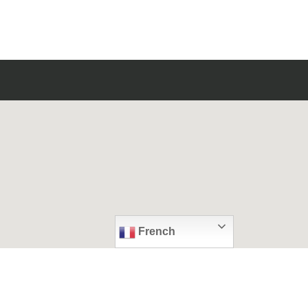
French