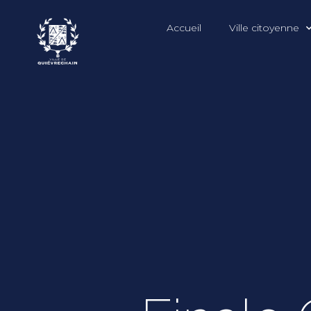
Accueil
Ville citoyenne