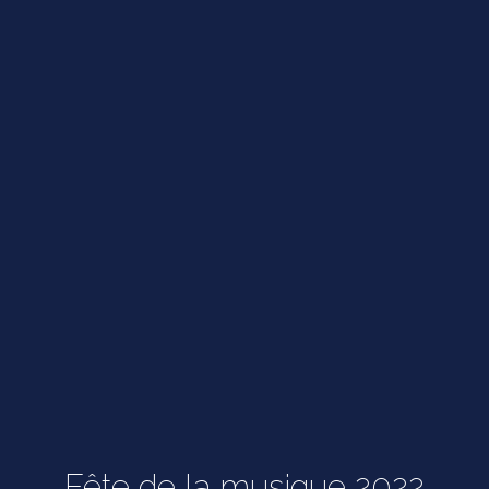
Fête de la musique 2022