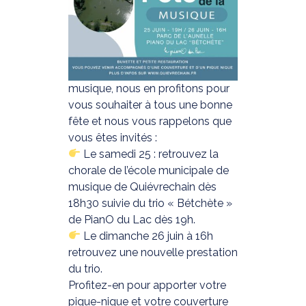
musique, nous en profitons pour
vous souhaiter à tous une bonne
fête et nous vous rappelons que
vous êtes invités :
Le samedi 25 : retrouvez la
chorale de l’école municipale de
musique de Quiévrechain dès
18h30 suivie du trio « Bétchète »
de PianO du Lac dès 19h.
Le dimanche 26 juin à 16h
retrouvez une nouvelle prestation
du trio.
Profitez-en pour apporter votre
pique-nique et votre couverture