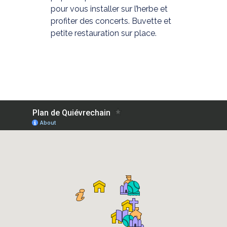
pour vous installer sur l’herbe et
profiter des concerts. Buvette et
petite restauration sur place.