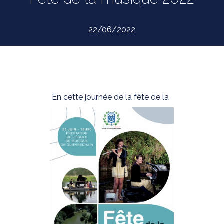
22/06/2022
En cette journée de la fête de la