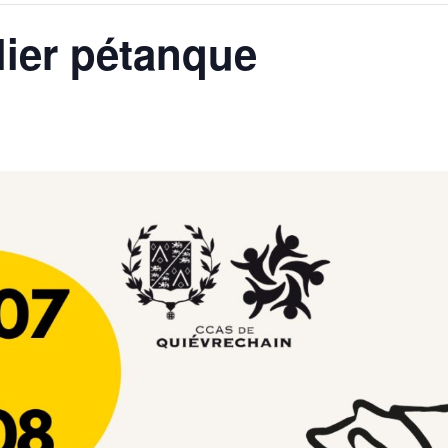
elier pétanque