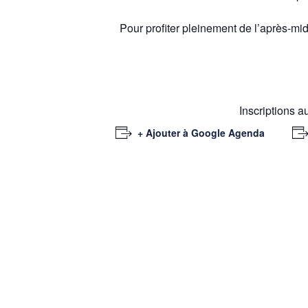
Pour profiter pleinement de l’après-m
Inscriptions 
+ Ajouter à Google Agenda