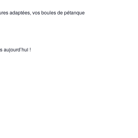
sures adaptées, vos boules de pétanque
 aujourd’hui !