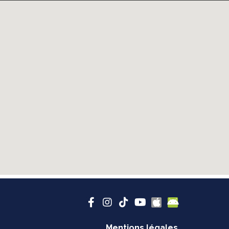
Mentions légales