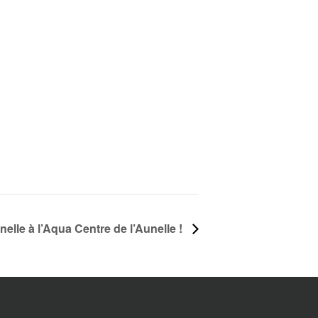
onnelle à l’Aqua Centre de l’Aunelle !