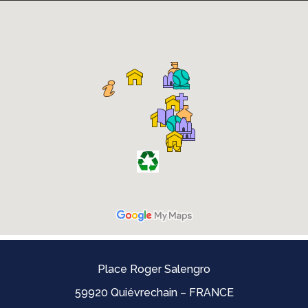
Place Roger Salengro
59920 Quiévrechain – FRANCE