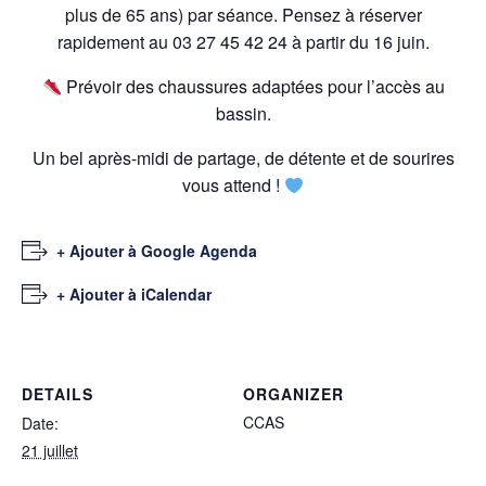
plus de 65 ans) par séance. Pensez à réserver
rapidement au 03 27 45 42 24 à partir du 16 juin.
Prévoir des chaussures adaptées pour l’accès au
bassin.
Un bel après-midi de partage, de détente et de sourires
vous attend !
+ Ajouter à Google Agenda
+ Ajouter à iCalendar
DETAILS
ORGANIZER
CCAS
Date:
21 juillet