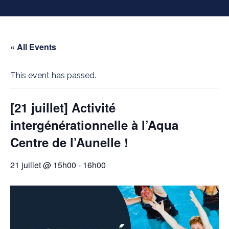
« All Events
This event has passed.
[21 juillet] Activité
intergénérationnelle à l’Aqua
Centre de l’Aunelle !
21 juillet @ 15h00
-
16h00