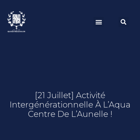
[21 Juillet] Activité
Intergénérationnelle À L’Aqua
Centre De L’Aunelle !