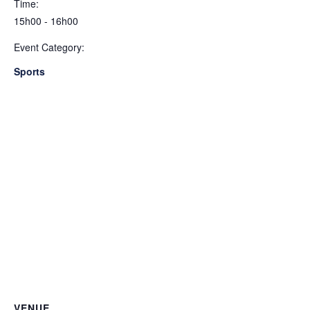
Time:
15h00 - 16h00
Event Category:
Sports
VENUE