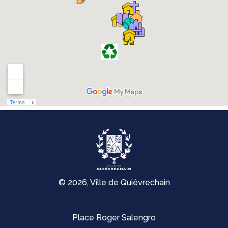
© 2026, Ville de Quiévrechain
Place Roger Salengro