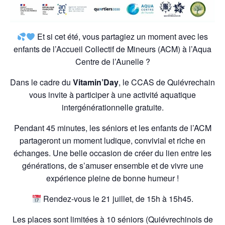
Et si cet été, vous partagiez un moment avec les
enfants de l’Accueil Collectif de Mineurs (ACM) à l’Aqua
Centre de l’Aunelle ?
Dans le cadre du
Vitamin’Day
, le CCAS de Quiévrechain
vous invite à participer à une activité aquatique
intergénérationnelle gratuite.
Pendant 45 minutes, les séniors et les enfants de l’ACM
partageront un moment ludique, convivial et riche en
échanges. Une belle occasion de créer du lien entre les
générations, de s’amuser ensemble et de vivre une
expérience pleine de bonne humeur !
Rendez-vous le 21 juillet, de 15h à 15h45.
Les places sont limitées à 10 séniors (Quiévrechinois de