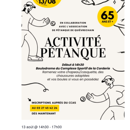
13 août @ 14h30
-
17h00