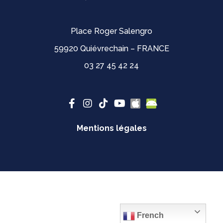
Place Roger Salengro
59920 Quiévrechain – FRANCE
03 27 45 42 24
Mentions légales
French