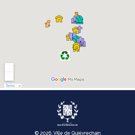
© 2026, Ville de Quiévrechain