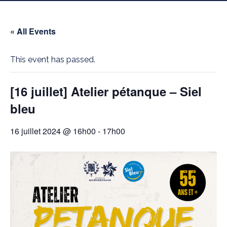
« All Events
This event has passed.
[16 juillet] Atelier pétanque – Siel
bleu
16 juillet 2024 @ 16h00
-
17h00