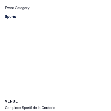
Event Category:
Sports
VENUE
Complexe Sportif de la Corderie