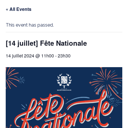
« All Events
This event has passed.
[14 juillet] Fête Nationale
14 juillet 2024 @ 11h00
-
23h30