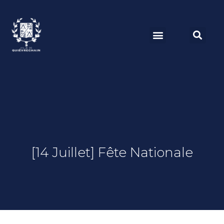
[14 Juillet] Fête Nationale