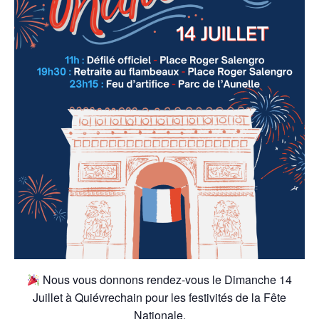
Nous vous donnons rendez-vous le Dimanche 14
Juillet à Quiévrechain pour les festivités de la Fête
Nationale.