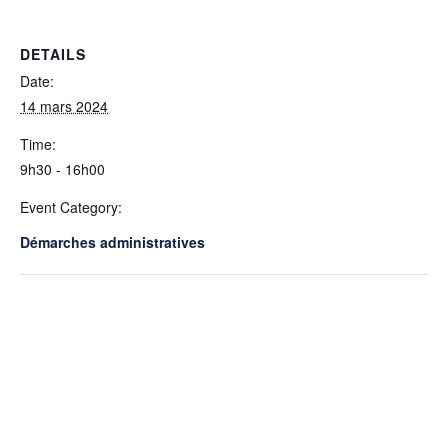
DETAILS
Date:
14 mars 2024
Time:
9h30 - 16h00
Event Category:
Démarches administratives