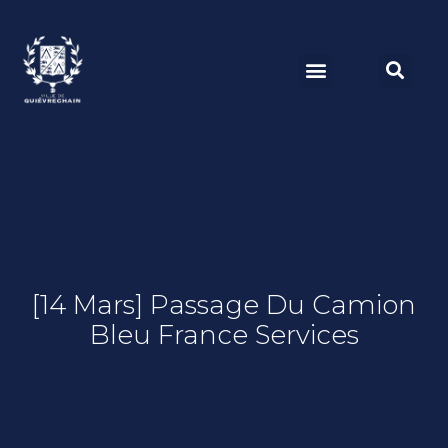
[14 Mars] Passage Du Camion
Bleu France Services