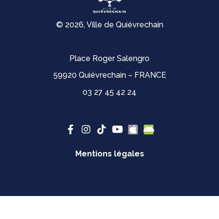
© 2026, Ville de Quiévrechain
Place Roger Salengro
59920 Quiévrechain – FRANCE
03 27 45 42 24
Mentions légales