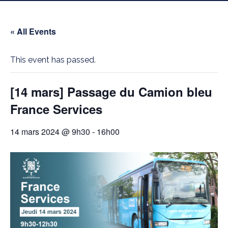
« All Events
This event has passed.
[14 mars] Passage du Camion bleu
France Services
14 mars 2024 @ 9h30
-
16h00