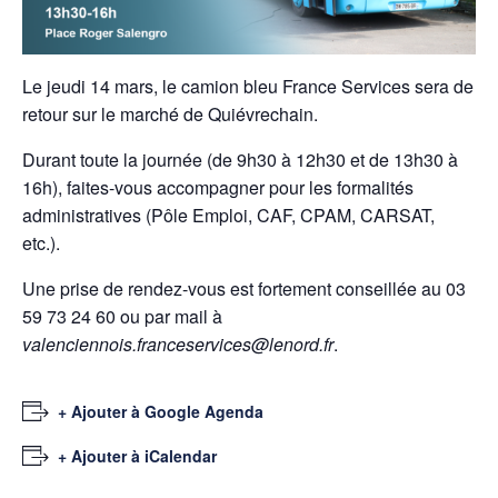
Le jeudi 14 mars, le camion bleu France Services sera de
retour sur le marché de Quiévrechain.
Durant toute la journée (de 9h30 à 12h30 et de 13h30 à
16h), faites-vous accompagner pour les formalités
administratives (Pôle Emploi, CAF, CPAM, CARSAT,
etc.).
Une prise de rendez-vous est fortement conseillée au 03
59 73 24 60 ou par mail à
valenciennois.franceservices@lenord.fr
.
+ Ajouter à Google Agenda
+ Ajouter à iCalendar