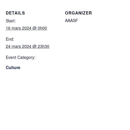
DETAILS
ORGANIZER
AAASF
Start:
16 mars 2024 @ 0h00
End:
24 mars 2024 @ 23h30
Event Category:
Culture