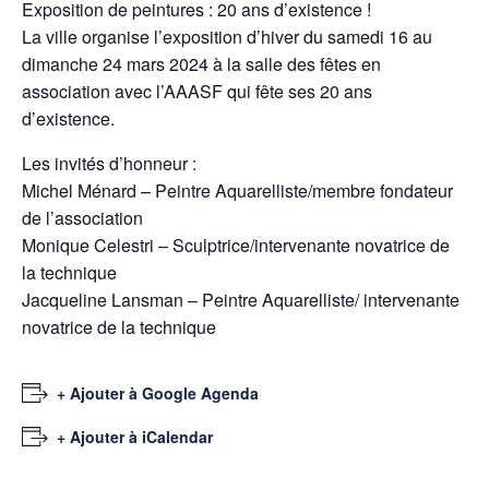
Exposition de peintures : 20 ans d’existence !
La ville organise l’exposition d’hiver du samedi 16 au
dimanche 24 mars 2024 à la salle des fêtes en
association avec l’AAASF qui fête ses 20 ans
d’existence.
Les invités d’honneur :
Michel Ménard – Peintre Aquarelliste/membre fondateur
de l’association
Monique Celestri – Sculptrice/intervenante novatrice de
la technique
Jacqueline Lansman – Peintre Aquarelliste/ intervenante
novatrice de la technique
+ Ajouter à Google Agenda
+ Ajouter à iCalendar