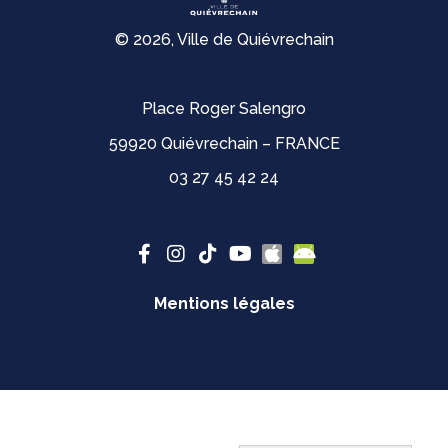
© 2026, Ville de Quiévrechain
Place Roger Salengro
59920 Quiévrechain – FRANCE
03 27 45 42 24
Mentions légales