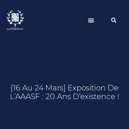
[16 Au 24 Mars] Exposition De
L’AAASF : 20 Ans D’existence !