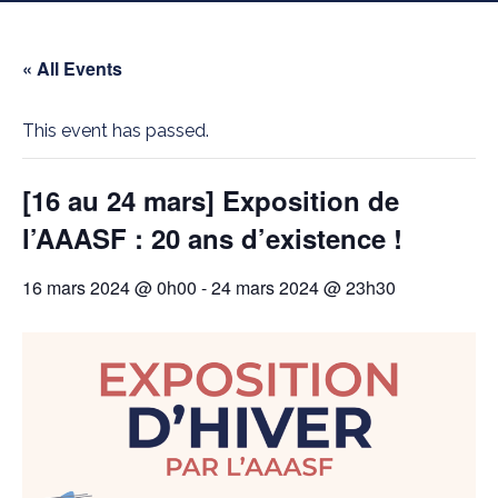
« All Events
This event has passed.
[16 au 24 mars] Exposition de
l’AAASF : 20 ans d’existence !
16 mars 2024 @ 0h00
-
24 mars 2024 @ 23h30