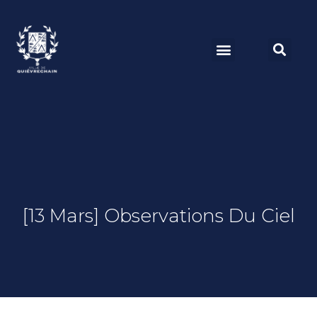
[13 Mars] Observations Du Ciel