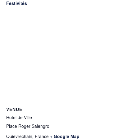
Festivités
VENUE
Hotel de Ville
Place Roger Salengro
Quiévrechain
,
France
+ Google Map