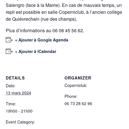
Salengro (face à la Mairie). En cas de mauvais temps, un
repli est possible en salle Coperniclub, à l’ancien collège
de Quiévrechain (rue des champs).
Plus d’informations au 06 08 45 56 62.
+ Ajouter à Google Agenda
+ Ajouter à iCalendar
DETAILS
ORGANIZER
Coperniclub
Date:
13 mars 2024
Phone:
06 73 28 62 96
Time:
19h00 - 21h00
Event Category: