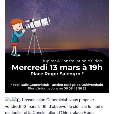
L’association Coperniclub vous propose
vendredi 13 mars à 19h d’observer le ciel, sur le thème
de Jupiter et la Constellation d’Orion, place Roger