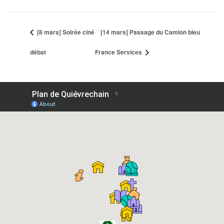
[8 mars] Soirée ciné
[14 mars] Passage du Camion bleu
débat
France Services