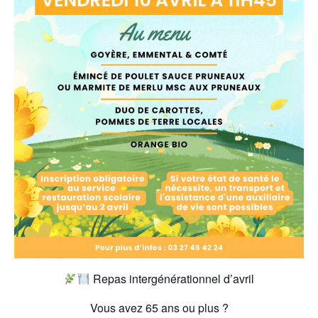
Repas intergénérationnel d’avril
Vous avez 65 ans ou plus ?