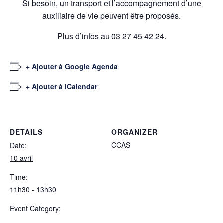
Si besoin, un transport et l’accompagnement d’une
auxiliaire de vie peuvent être proposés.
Plus d’infos au 03 27 45 42 24.
+ Ajouter à Google Agenda
+ Ajouter à iCalendar
DETAILS
ORGANIZER
CCAS
Date:
10 avril
Time:
11h30 - 13h30
Event Category: