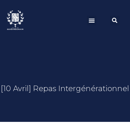
[10 Avril] Repas Intergénérationnel