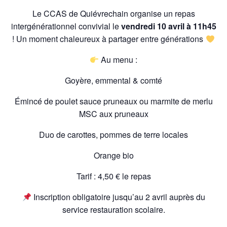
Le CCAS de Quiévrechain organise un repas
intergénérationnel convivial le
vendredi 10 avril à 11h45
! Un moment chaleureux à partager entre générations
Au menu :
Goyère, emmental & comté
Émincé de poulet sauce pruneaux ou marmite de merlu
MSC aux pruneaux
Duo de carottes, pommes de terre locales
Orange bio
Tarif : 4,50 € le repas
Inscription obligatoire jusqu’au 2 avril auprès du
service restauration scolaire.