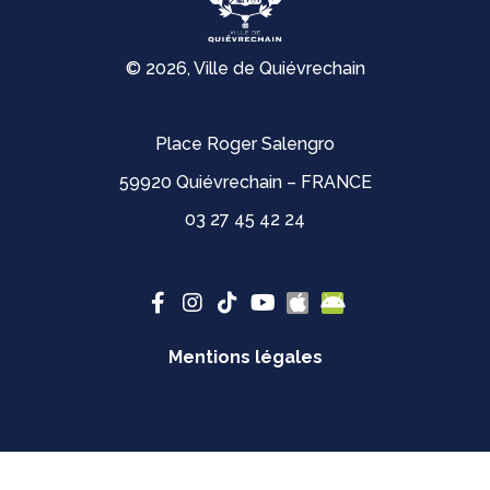
© 2026, Ville de Quiévrechain
Place Roger Salengro
59920 Quiévrechain – FRANCE
03 27 45 42 24
Mentions légales