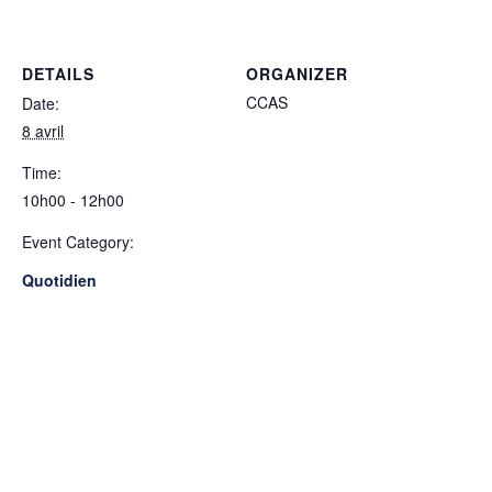
DETAILS
ORGANIZER
CCAS
Date:
8 avril
Time:
10h00 - 12h00
Event Category:
Quotidien