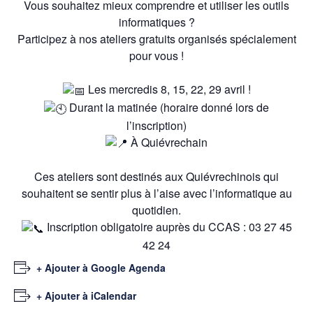
Vous souhaitez mieux comprendre et utiliser les outils
informatiques ?
Participez à nos ateliers gratuits organisés spécialement
pour vous !
Les mercredis 8, 15, 22, 29 avril !
Durant la matinée (horaire donné lors de
l’inscription)
À Quiévrechain
Ces ateliers sont destinés aux Quiévrechinois qui
souhaitent se sentir plus à l’aise avec l’informatique au
quotidien.
Inscription obligatoire auprès du CCAS : 03 27 45
42 24
+ Ajouter à Google Agenda
+ Ajouter à iCalendar