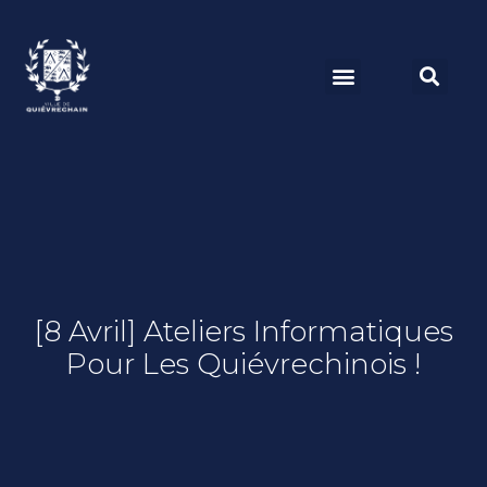
[8 Avril] Ateliers Informatiques
Pour Les Quiévrechinois !