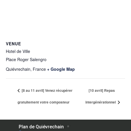
VENUE
Hotel de Ville
Place Roger Salengro
Quiévrechain
,
France
+ Google Map
[8 au 11 avril] Venez récupérer
[10 avril] Repas
gratuitement votre composteur
intergénérationnel