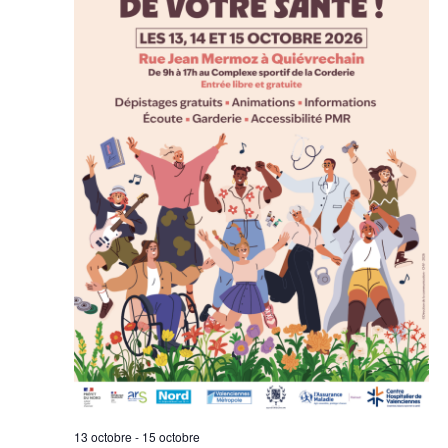
13 octobre
-
15 octobre