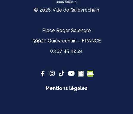
© 2026, Ville de Quiévrechain
Place Roger Salengro
59920 Quiévrechain – FRANCE
03 27 45 42 24
Mentions légales