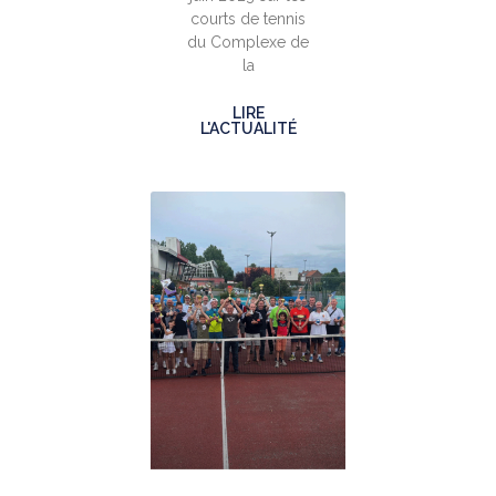
courts de tennis
du Complexe de
la
LIRE
L'ACTUALITÉ