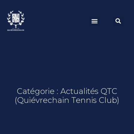
Catégorie : Actualités QTC
(Quiévrechain Tennis Club)