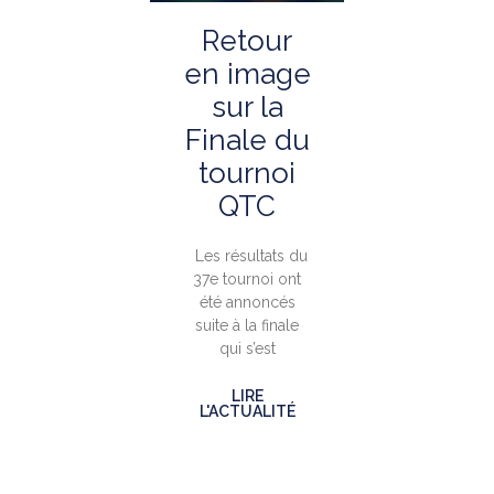
Retour
en image
sur la
Finale du
tournoi
QTC
Les résultats du
37e tournoi ont
été annoncés
suite à la finale
qui s’est
LIRE
L'ACTUALITÉ