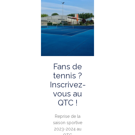
Fans de
tennis ?
Inscrivez-
vous au
QTC !
Reprise de la
saison sportive
2023-2024 au