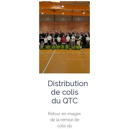
Distribution
de colis
du QTC
Retour en images
de la remise de
colis du