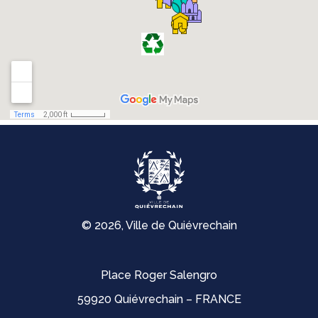
© 2026, Ville de Quiévrechain
Place Roger Salengro
59920 Quiévrechain – FRANCE