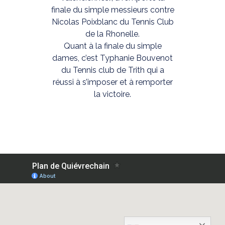
finale du simple messieurs contre
Nicolas Poixblanc du Tennis Club
de la Rhonelle.
Quant à la finale du simple
dames, c’est Typhanie Bouvenot
du Tennis club de Trith qui a
réussi à s’imposer et à remporter
la victoire.