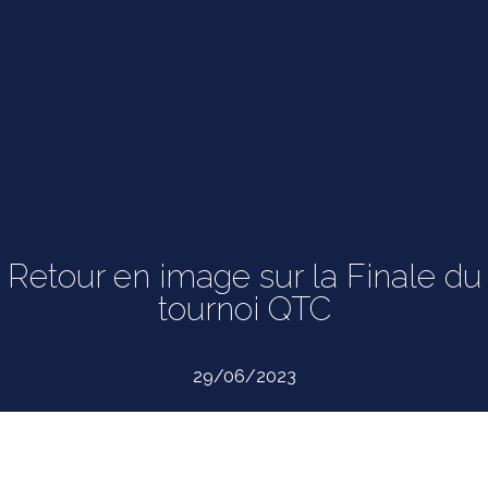
Retour en image sur la Finale du
tournoi QTC
29/06/2023