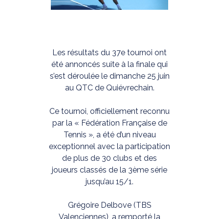
Les résultats du 37e tournoi ont
été annoncés suite à la finale qui
s’est déroulée le dimanche 25 juin
au QTC de Quiévrechain.
Ce tournoi, officiellement reconnu
par la « Fédération Française de
Tennis », a été d’un niveau
exceptionnel avec la participation
de plus de 30 clubs et des
joueurs classés de la 3ème série
jusqu’au 15/1.
Grégoire Delbove (TBS
Valenciennes), a remporté la