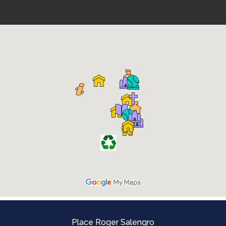
Place Roger Salengro