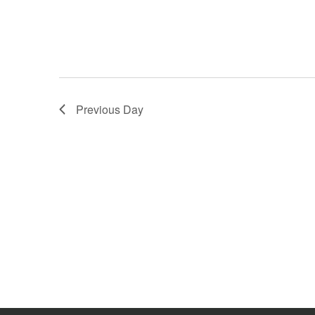
Previous Day