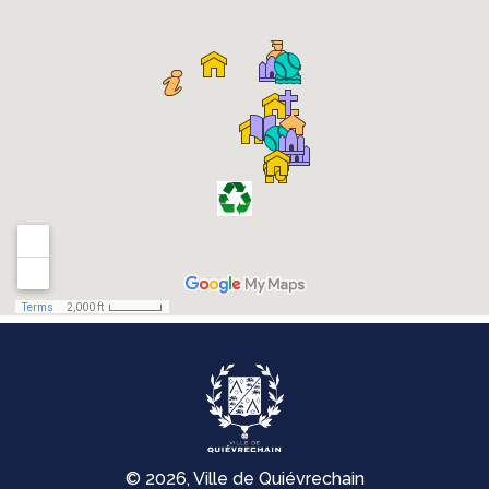
© 2026, Ville de Quiévrechain