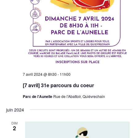
7 avril 2024 @ 8h30
-
11h00
[7 avril] 31e parcours du coeur
Parc de l'Aunelle
Rue de l'Abattoir, Quiévrechain
juin 2024
DIM
2