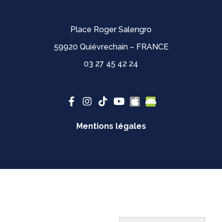
Place Roger Salengro
59920 Quiévrechain – FRANCE
03 27 45 42 24
Mentions légales