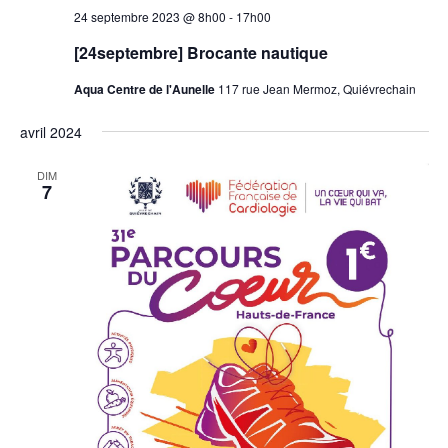
24 septembre 2023 @ 8h00
-
17h00
[24septembre] Brocante nautique
Aqua Centre de l'Aunelle
117 rue Jean Mermoz, Quiévrechain
avril 2024
DIM
7