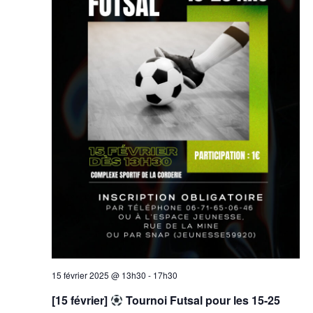
15 février 2025 @ 13h30
-
17h30
[15 février]
Tournoi Futsal pour les 15-25