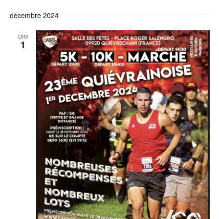
décembre 2024
DIM
1