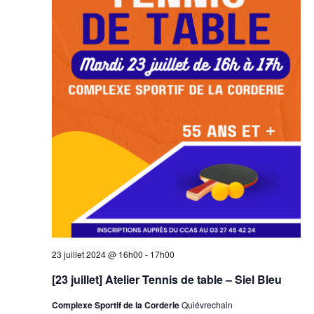
23 juillet 2024 @ 16h00
-
17h00
[23 juillet] Atelier Tennis de table – Siel Bleu
Complexe Sportif de la Corderie
Quiévrechain