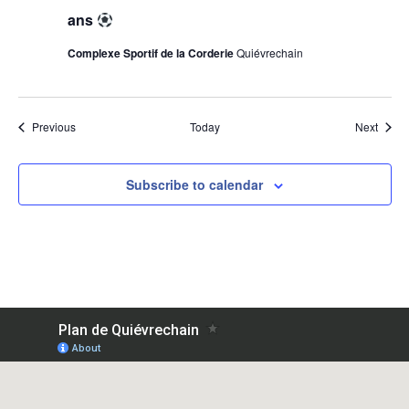
ans
Complexe Sportif de la Corderie
Quiévrechain
Events
Event
Previous
Today
Next
Subscribe to calendar