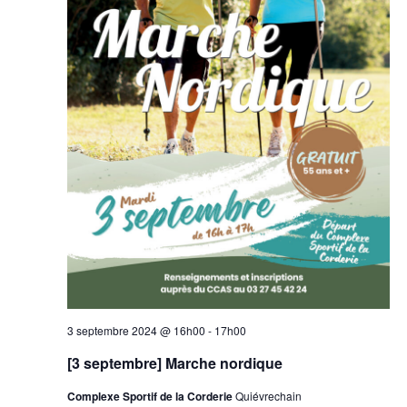
3 septembre 2024 @ 16h00
-
17h00
[3 septembre] Marche nordique
Complexe Sportif de la Corderie
Quiévrechain