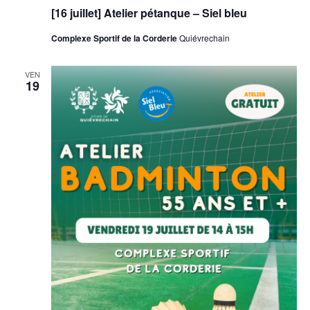
[16 juillet] Atelier pétanque – Siel bleu
Complexe Sportif de la Corderie
Quiévrechain
VEN
19