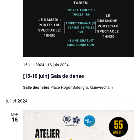
15 juin 2024
-
16 juin 2024
[15-16 juin] Gala de danse
Salle des fêtes
Place Roger Salengro, Quiévrechain
juillet 2024
MAR
16