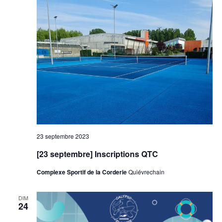
23 septembre 2023
[23 septembre] Inscriptions QTC
Complexe Sportif de la Corderie
Quiévrechain
DIM
24