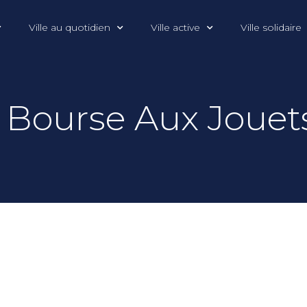
Ville au quotidien
Ville active
Ville solidaire
Bourse Aux Jouets