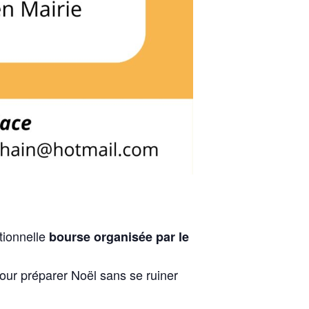
itionnelle
bourse organisée par le
our préparer Noël sans se ruiner