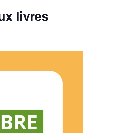
ux livres