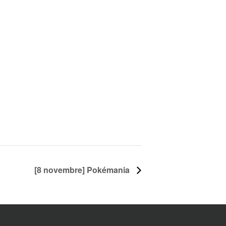
[8 novembre] Pokémania