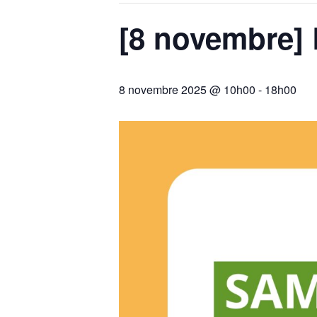
[8 novembre] 
8 novembre 2025 @ 10h00
-
18h00