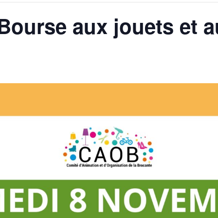
Bourse aux jouets et a