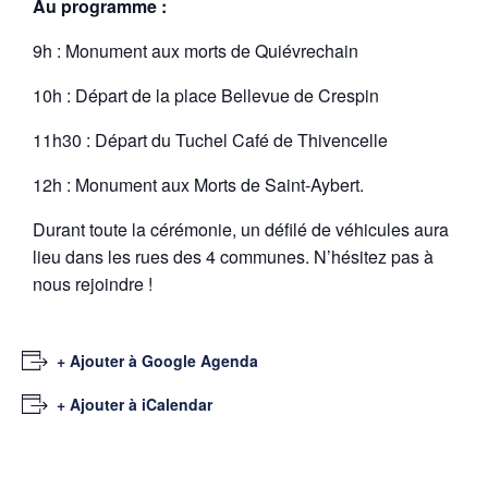
Au programme :
9h : Monument aux morts de Quiévrechain
10h : Départ de la place Bellevue de Crespin
11h30 : Départ du Tuchel Café de Thivencelle
12h : Monument aux Morts de Saint-Aybert.
Durant toute la cérémonie, un défilé de véhicules aura
lieu dans les rues des 4 communes. N’hésitez pas à
nous rejoindre !
+ Ajouter à Google Agenda
+ Ajouter à iCalendar