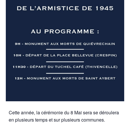
Cette année, la cérémonie du 8 Mai sera se déroulera
en plusieurs temps et sur plusieurs communes.