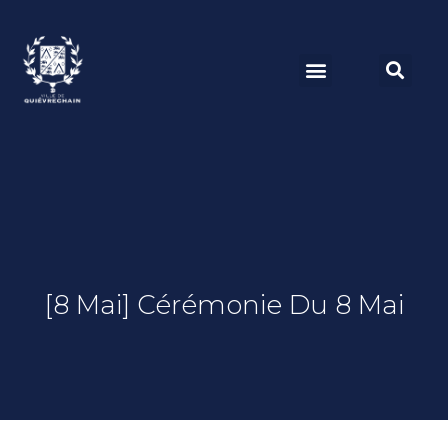
[8 Mai] Cérémonie Du 8 Mai