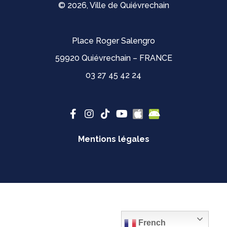
© 2026, Ville de Quiévrechain
Place Roger Salengro
59920 Quiévrechain – FRANCE
03 27 45 42 24
Mentions légales
French