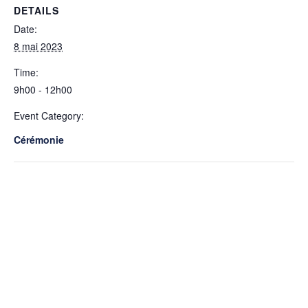
DETAILS
Date:
8 mai 2023
Time:
9h00 - 12h00
Event Category:
Cérémonie