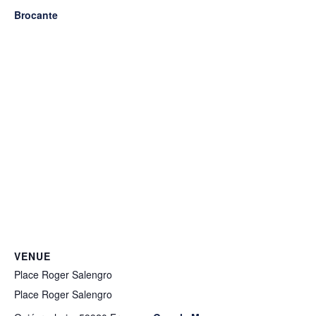
Brocante
VENUE
Place Roger Salengro
Place Roger Salengro