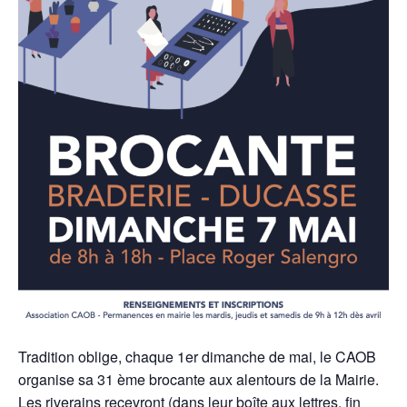
Tradition oblige, chaque 1er dimanche de mai, le CAOB
organise sa 31 ème brocante aux alentours de la Mairie.
Les riverains recevront (dans leur boîte aux lettres, fin