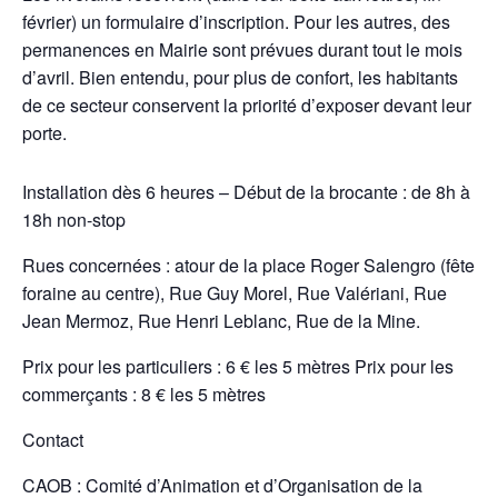
février) un formulaire d’inscription. Pour les autres, des
permanences en Mairie sont prévues durant tout le mois
d’avril. Bien entendu, pour plus de confort, les habitants
de ce secteur conservent la priorité d’exposer devant leur
porte.
Installation dès 6 heures – Début de la brocante : de 8h à
18h non-stop
Rues concernées : atour de la place Roger Salengro (fête
foraine au centre), Rue Guy Morel, Rue Valériani, Rue
Jean Mermoz, Rue Henri Leblanc, Rue de la Mine.
Prix pour les particuliers : 6 € les 5 mètres Prix pour les
commerçants : 8 € les 5 mètres
Contact
CAOB : Comité d’Animation et d’Organisation de la