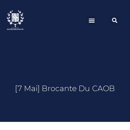
[7 Mai] Brocante Du CAOB