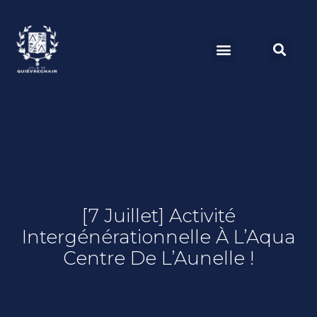
[7 Juillet] Activité
Intergénérationnelle À L’Aqua
Centre De L’Aunelle !