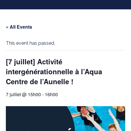
« All Events
This event has passed.
[7 juillet] Activité
intergénérationnelle à l’Aqua
Centre de l’Aunelle !
7 juillet @ 15h00
-
16h00