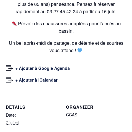
plus de 65 ans) par séance. Pensez à réserver
rapidement au 03 27 45 42 24 à partir du 16 juin.
Prévoir des chaussures adaptées pour l’accès au
bassin.
Un bel après-midi de partage, de détente et de sourires
vous attend !
+ Ajouter à Google Agenda
+ Ajouter à iCalendar
DETAILS
ORGANIZER
CCAS
Date:
7 juillet