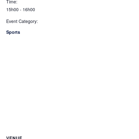
Time:
15h00 - 16h00
Event Category:
Sports
VENUE