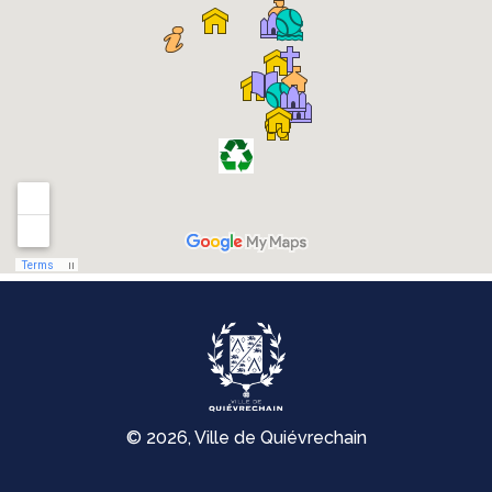
© 2026, Ville de Quiévrechain