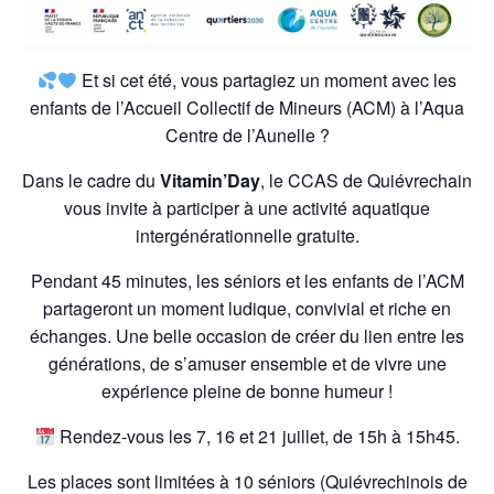
Et si cet été, vous partagiez un moment avec les
enfants de l’Accueil Collectif de Mineurs (ACM) à l’Aqua
Centre de l’Aunelle ?
Dans le cadre du
Vitamin’Day
, le CCAS de Quiévrechain
vous invite à participer à une activité aquatique
intergénérationnelle gratuite.
Pendant 45 minutes, les séniors et les enfants de l’ACM
partageront un moment ludique, convivial et riche en
échanges. Une belle occasion de créer du lien entre les
générations, de s’amuser ensemble et de vivre une
expérience pleine de bonne humeur !
Rendez-vous les 7, 16 et 21 juillet, de 15h à 15h45.
Les places sont limitées à 10 séniors (Quiévrechinois de