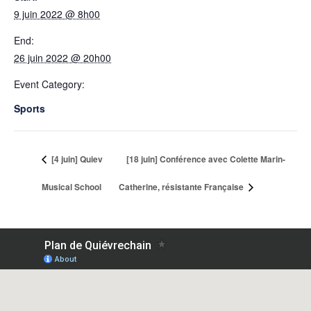
9 juin 2022 @ 8h00
End:
26 juin 2022 @ 20h00
Event Category:
Sports
[4 juin] Quiev
[18 juin] Conférence avec Colette Marin-
Musical School
Catherine, résistante Française