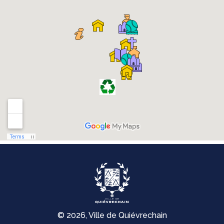
© 2026, Ville de Quiévrechain