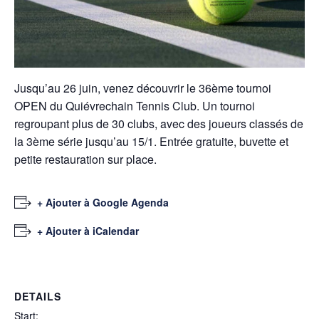
Jusqu’au 26 juin, venez découvrir le 36ème tournoi
OPEN du Quiévrechain Tennis Club. Un tournoi
regroupant plus de 30 clubs, avec des joueurs classés de
la 3ème série jusqu’au 15/1. Entrée gratuite, buvette et
petite restauration sur place.
+ Ajouter à Google Agenda
+ Ajouter à iCalendar
DETAILS
Start: