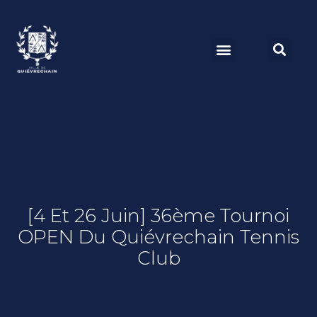
[4 Et 26 Juin] 36ème Tournoi
OPEN Du Quiévrechain Tennis
Club