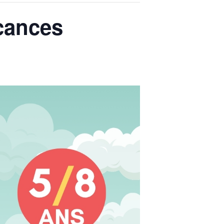
acances