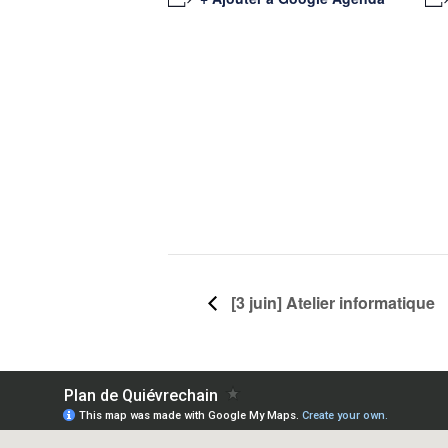
[3 juin] Atelier informatique