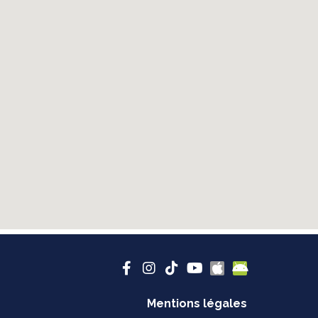
Mentions légales