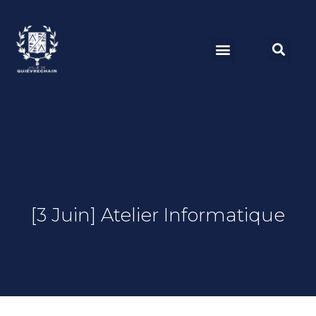
[3 Juin] Atelier Informatique