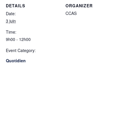
DETAILS
ORGANIZER
CCAS
Date:
3 juin
Time:
9h00 - 12h00
Event Category:
Quotidien