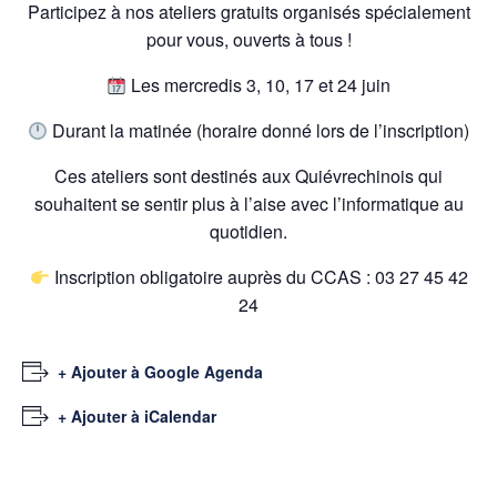
Participez à nos ateliers gratuits organisés spécialement
pour vous, ouverts à tous !
Les mercredis 3, 10, 17 et 24 juin
Durant la matinée (horaire donné lors de l’inscription)
Ces ateliers sont destinés aux Quiévrechinois qui
souhaitent se sentir plus à l’aise avec l’informatique au
quotidien.
Inscription obligatoire auprès du CCAS : 03 27 45 42
24
+ Ajouter à Google Agenda
+ Ajouter à iCalendar