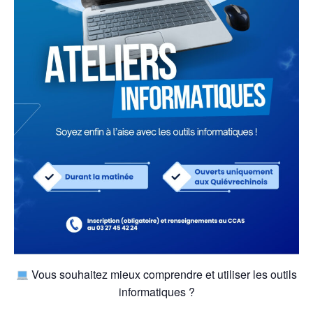
Vous souhaitez mieux comprendre et utiliser les outils
informatiques ?