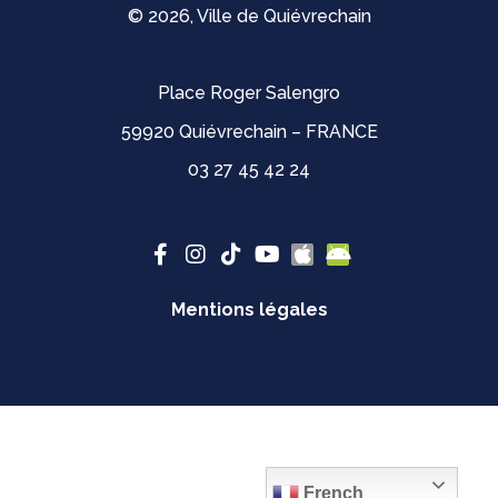
© 2026, Ville de Quiévrechain
Place Roger Salengro
59920 Quiévrechain – FRANCE
03 27 45 42 24
Mentions légales
French