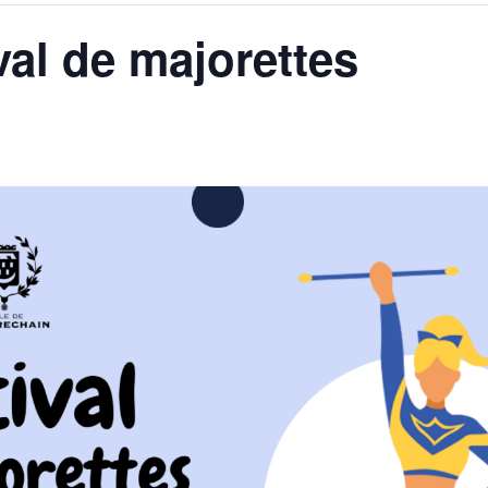
val de majorettes