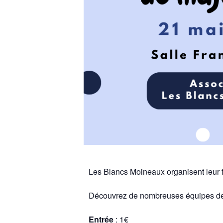
Les Blancs Moineaux organisent leur f
Découvrez de nombreuses équipes de 
Entrée
: 1€