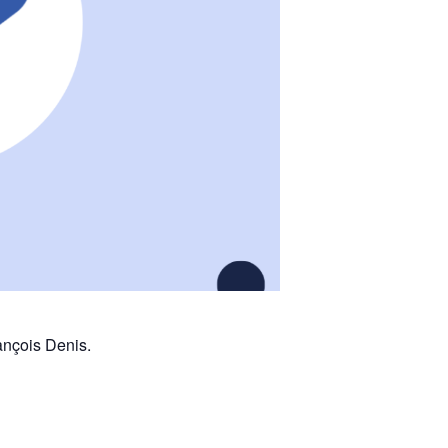
ançois Denis.