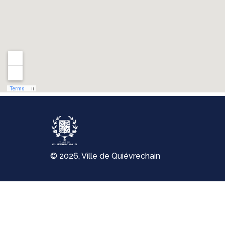
© 2026, Ville de Quiévrechain