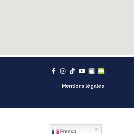
Mentions légales
French