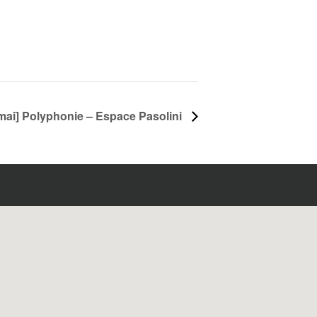
mai] Polyphonie – Espace Pasolini