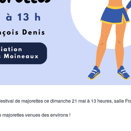
estival de majorettes ce dimanche 21 mai à 13 heures, salle Fr
majorettes venues des environs !