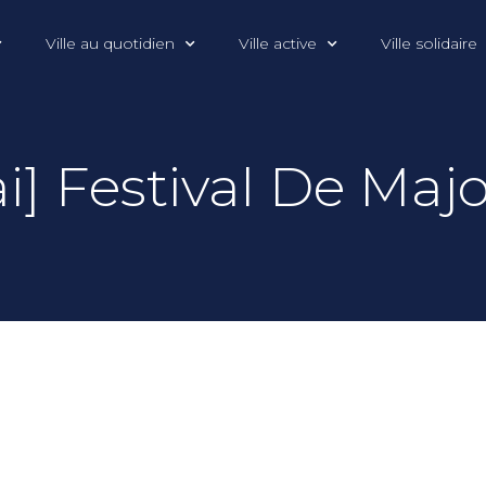
Ville au quotidien
Ville active
Ville solidaire
i] Festival De Maj