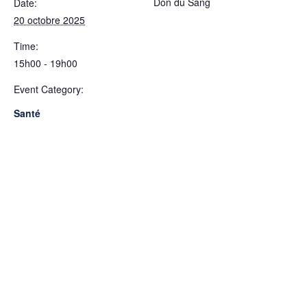
Don du Sang
Date:
20 octobre 2025
Time:
15h00 - 19h00
Event Category:
Santé