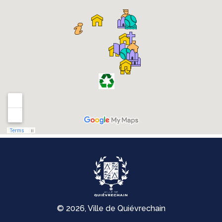
© 2026, Ville de Quiévrechain