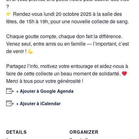
?
Rendez-vous lundi 20 octobre 2025 à la salle des
fêtes, de 15h à 19h, pour une nouvelle collecte de sang.
Chaque goutte compte, chaque don fait la différence.
Venez seul, entre amis ou en famille — l’important, c’est
de venir !
Partagez l’info, motivez votre entourage et aidez-nous à
faire de cette collecte un beau moment de solidarité.
Merci à tous pour votre générosité !
+ Ajouter à Google Agenda
+ Ajouter à iCalendar
DETAILS
ORGANIZER