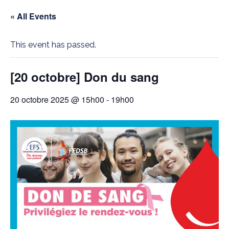
« All Events
This event has passed.
[20 octobre] Don du sang
20 octobre 2025 @ 15h00
-
19h00