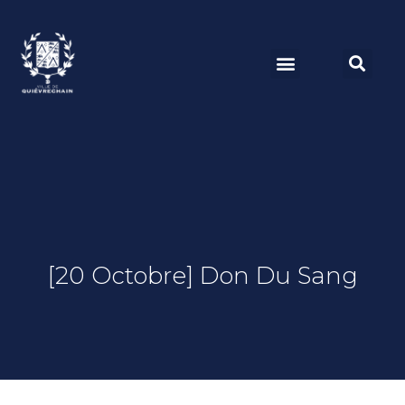
[20 Octobre] Don Du Sang