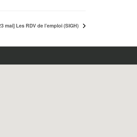
23 mai] Les RDV de l’emploi (SIGH)