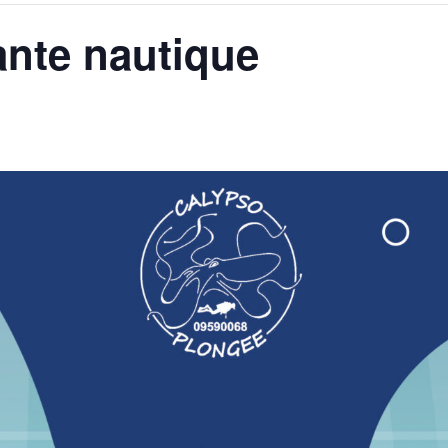
ante nautique