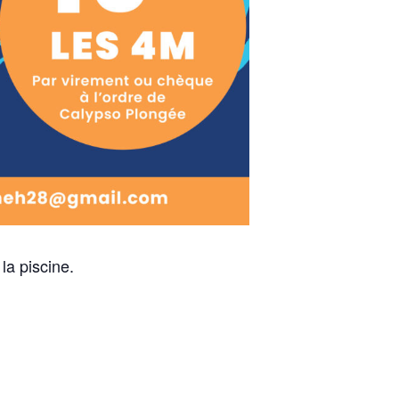
la piscine.