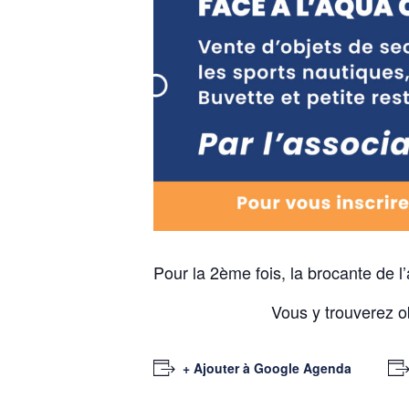
Pour la 2ème fois, la brocante de 
Vous y trouverez ob
+ Ajouter à Google Agenda