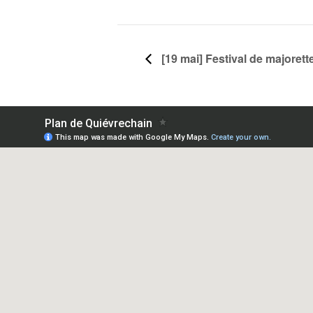
[19 mai] Festival de majorett