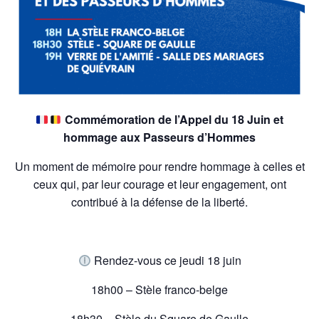
Commémoration de l’Appel du 18 Juin et
hommage aux Passeurs d’Hommes
Un moment de mémoire pour rendre hommage à celles et
ceux qui, par leur courage et leur engagement, ont
contribué à la défense de la liberté.
Rendez-vous ce jeudi 18 juin
18h00 – Stèle franco-belge
18h30 – Stèle du Square de Gaulle