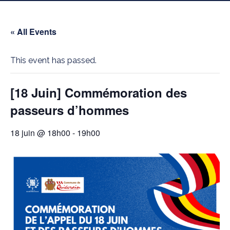
« All Events
This event has passed.
[18 Juin] Commémoration des
passeurs d’hommes
18 juin @ 18h00
-
19h00