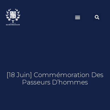
[18 Juin] Commémoration Des
Passeurs D’hommes