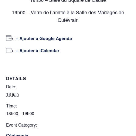
19h00 – Verre de l’amitié à la Salle des Mariages de
Quiévrain
+ Ajouter à Google Agenda
+ Ajouter à iCalendar
DETAILS
Date:
18 juin
Time:
18h00 - 19h00
Event Category:
Cérémonie