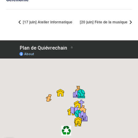
[17 juin] Atelier informatique
[20 juin] Fête de la musique