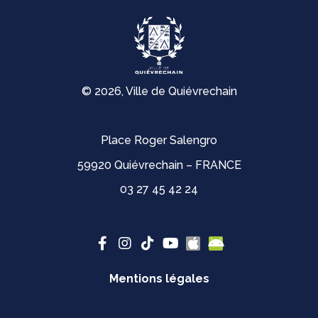
© 2026, Ville de Quiévrechain
Place Roger Salengro
59920 Quiévrechain – FRANCE
03 27 45 42 24
Mentions légales