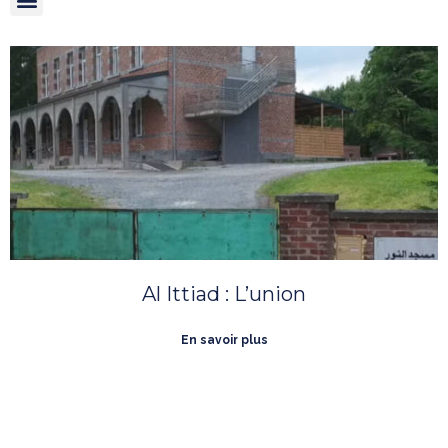
Al Ittiad : L’union
En savoir plus