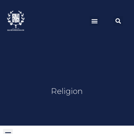
Religion