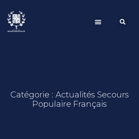
Catégorie : Actualités Secours
Populaire Français