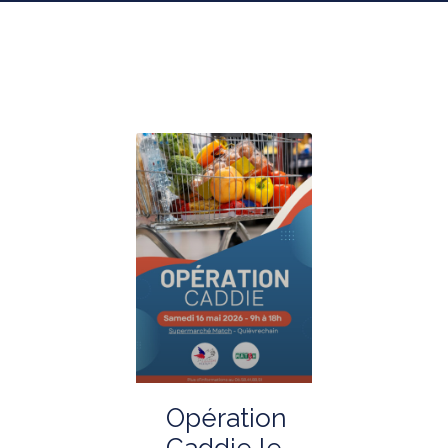
Opération