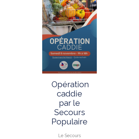
Opération
caddie
par le
Secours
Populaire
Le Secours