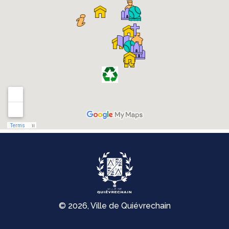
© 2026, Ville de Quiévrechain