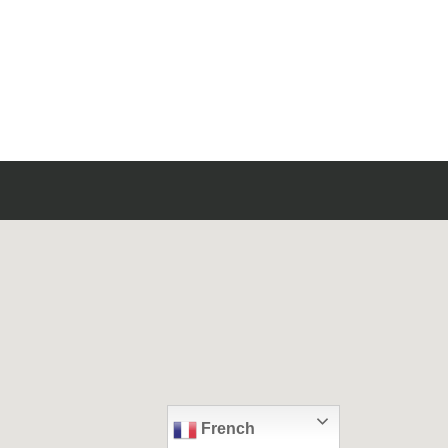
French