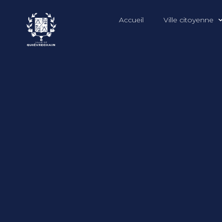
Accueil
Ville citoyenne