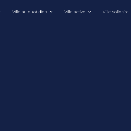
Ville au quotidien
Ville active
Ville solidaire