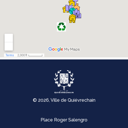
© 2026, Ville de Quiévrechain
Place Roger Salengro