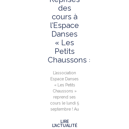
des
cours à
l’Espace
Danses
« Les
Petits
Chaussons »
L’association
Espace Danses
« Les Petits
Chaussons »
reprend ses
cours le lundi 5
septembre ! Au
LIRE
L'ACTUALITÉ