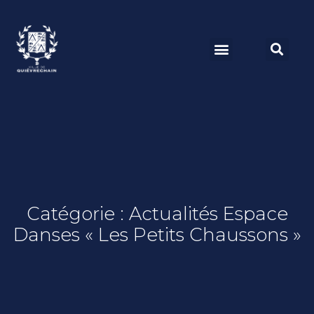
Catégorie : Actualités Espace
Danses « Les Petits Chaussons »