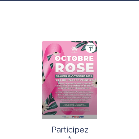
Participez