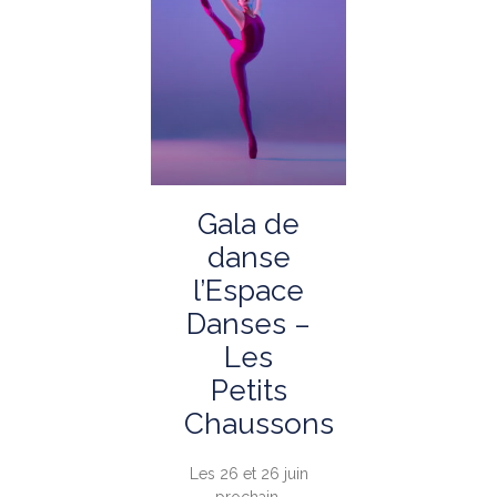
Gala de
danse
l’Espace
Danses –
Les
Petits
Chaussons
Les 26 et 26 juin