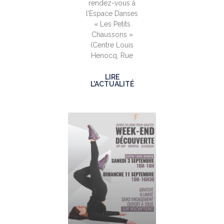
rendez-vous à
l’Espace Danses
« Les Petits
Chaussons »
(Centre Louis
Henocq, Rue
LIRE
L'ACTUALITÉ