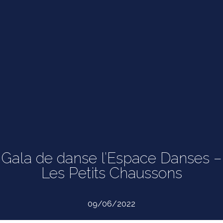
Gala de danse l’Espace Danses –
Les Petits Chaussons
09/06/2022