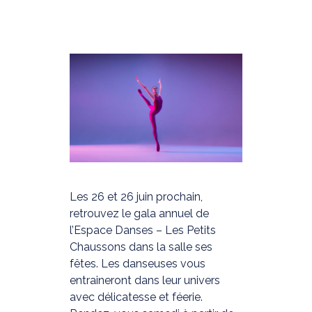
Les 26 et 26 juin prochain,
retrouvez le gala annuel de
l’Espace Danses – Les Petits
Chaussons dans la salle ses
fêtes. Les danseuses vous
entraineront dans leur univers
avec délicatesse et féerie.