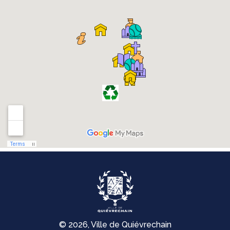
© 2026, Ville de Quiévrechain