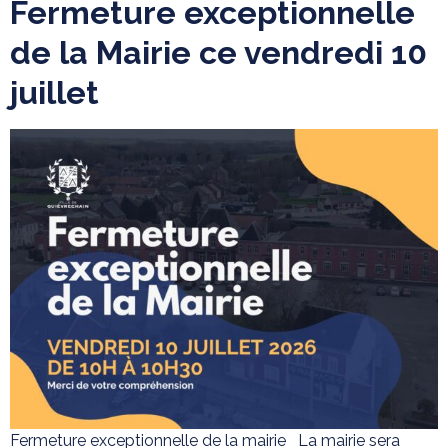
Fermeture exceptionnelle
de la Mairie ce vendredi 10
juillet
Fermeture exceptionnelle de la mairie La mairie sera