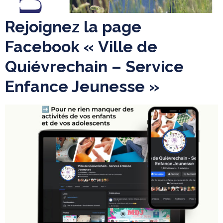
Rejoignez la page
Facebook « Ville de
Quiévrechain – Service
Enfance Jeunesse »