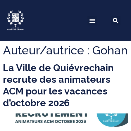
Auteur/autrice :
Gohan
La Ville de Quiévrechain
recrute des animateurs
ACM pour les vacances
d’octobre 2026