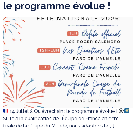
le programme évolue !
14 Juillet à Quiévrechain : le programme évolue !
Suite à la qualification de l’Équipe de France en demi-
finale de la Coupe du Monde, nous adaptons le […]