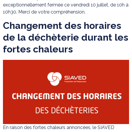
exceptionnellement fermée ce vendredi 10 juillet, de 10h à
10h30. Merci de votre compréhension.
Changement des horaires
de la déchèterie durant les
fortes chaleurs
En raison des fortes chaleurs annoncées, le SIAVED