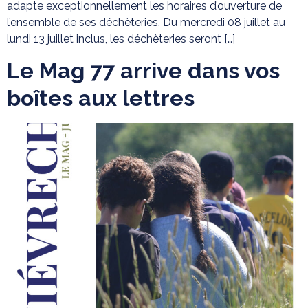
adapte exceptionnellement les horaires d’ouverture de
l’ensemble de ses déchèteries. Du mercredi 08 juillet au
lundi 13 juillet inclus, les déchèteries seront […]
Le Mag 77 arrive dans vos
boîtes aux lettres