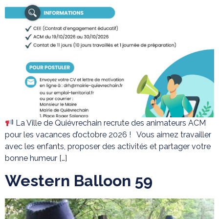
La Ville de Quiévrechain recrute des animateurs ACM
pour les vacances d’octobre 2026 ! Vous aimez travailler
avec les enfants, proposer des activités et partager votre
bonne humeur […]
Western Balloon 59