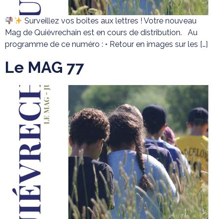
Surveillez vos boîtes aux lettres ! Votre nouveau
Mag de Quiévrechain est en cours de distribution. Au
programme de ce numéro : • Retour en images sur les […]
Le MAG 77