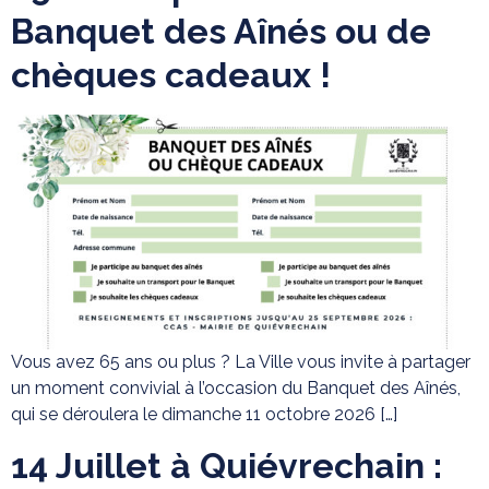
Banquet des Aînés ou de
chèques cadeaux !
Vous avez 65 ans ou plus ? La Ville vous invite à partager
un moment convivial à l’occasion du Banquet des Aînés,
qui se déroulera le dimanche 11 octobre 2026 […]
14 Juillet à Quiévrechain :