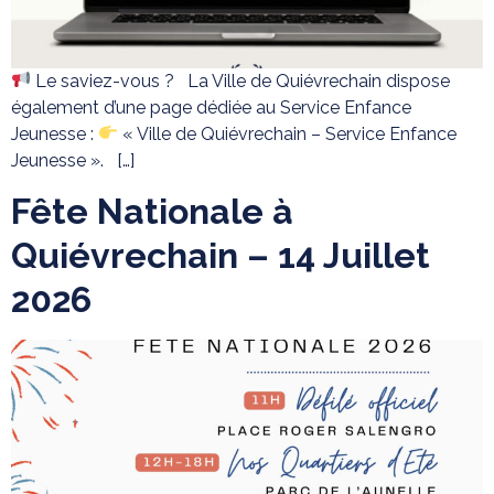
Le saviez-vous ? La Ville de Quiévrechain dispose
également d’une page dédiée au Service Enfance
Jeunesse :
« Ville de Quiévrechain – Service Enfance
Jeunesse ». […]
Fête Nationale à
Quiévrechain – 14 Juillet
2026