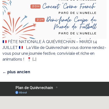
FÊTE NATIONALE À QUIÉVRECHAIN – MARDI 14
JUILLET
La Ville de Quiévrechain vous donne rendez-
vous pour une journée festive, conviviale et riche en
animations !
[…]
←
plus ancien