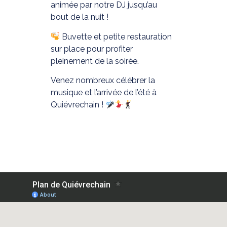
animée par notre DJ jusqu’au
bout de la nuit !
Buvette et petite restauration
sur place pour profiter
pleinement de la soirée.
Venez nombreux célébrer la
musique et l’arrivée de l’été à
Quiévrechain !