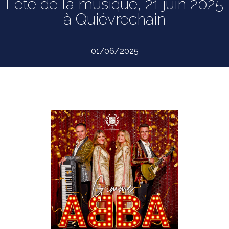
Fête de la musique, 21 juin 2025
à Quiévrechain
01/06/2025