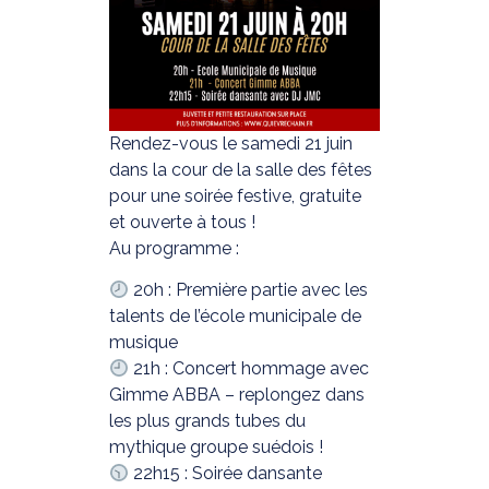
Rendez-vous le samedi 21 juin
dans la cour de la salle des fêtes
pour une soirée festive, gratuite
et ouverte à tous !
Au programme :
20h : Première partie avec les
talents de l’école municipale de
musique
21h : Concert hommage avec
Gimme ABBA – replongez dans
les plus grands tubes du
mythique groupe suédois !
22h15 : Soirée dansante