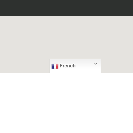
French