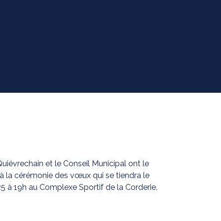
 Quiévrechain et le Conseil Municipal ont le
 à la cérémonie des vœux qui se tiendra le
25 à 19h au Complexe Sportif de la Corderie.