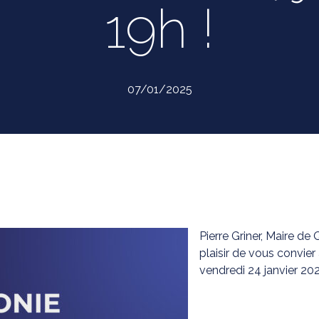
19h !
07/01/2025
Pierre Griner, Maire de
plaisir de vous convier
vendredi 24 janvier 20