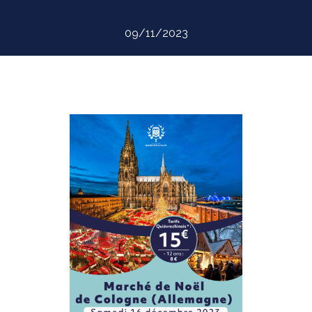
09/11/2023