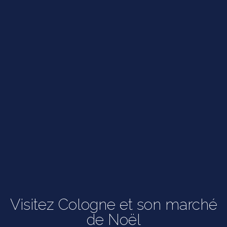
Visitez Cologne et son marché
de Noël