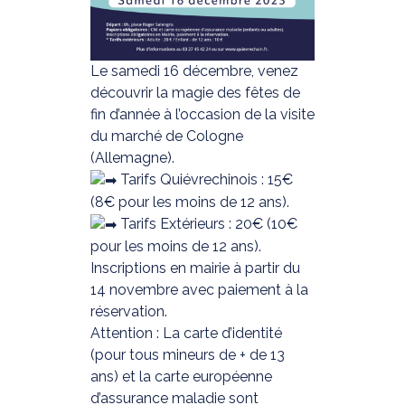
Le samedi 16 décembre, venez
découvrir la magie des fêtes de
fin d’année à l’occasion de la visite
du marché de Cologne
(Allemagne).
Tarifs Quiévrechinois : 15€
(8€ pour les moins de 12 ans).
Tarifs Extérieurs : 20€ (10€
pour les moins de 12 ans).
Inscriptions en mairie à partir du
14 novembre avec paiement à la
réservation.
Attention : La carte d’identité
(pour tous mineurs de + de 13
ans) et la carte européenne
d’assurance maladie sont