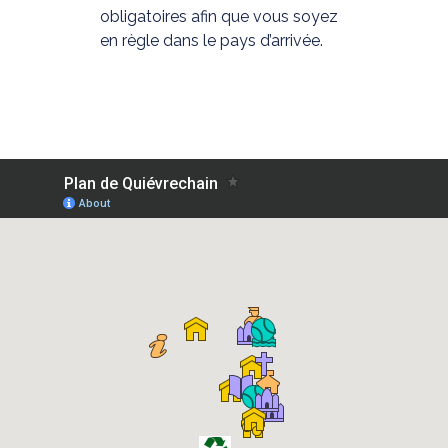
obligatoires afin que vous soyez
en règle dans le pays d’arrivée.