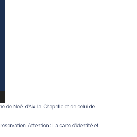
hé de Noël d’Aix-la-Chapelle et de celui de
éservation. Attention : La carte d’identité et