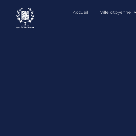
Accueil
Ville citoyenne