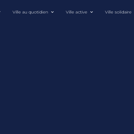
Ville au quotidien
Ville active
Ville solidaire