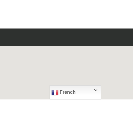
French