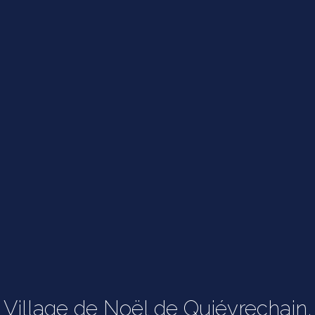
Village de Noël de Quiévrechain,