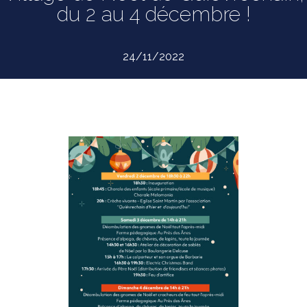
du 2 au 4 décembre !
24/11/2022