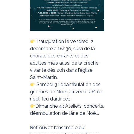
Inauguration le vendredi 2
décembre à 18h30, suivi de la
chorale des enfants et des
adultes mais aussi de la crèche
vivante dès 20h dans l’église
Saint-Martin.
Samedi 3 : déambulation des
gnomes de Noël, arrivée du Père
noël, feu d’artifice…
Dimanche 4 : Ateliers, concerts,
déambulation de l’âne de Noël…
Retrouvez l’ensemble du